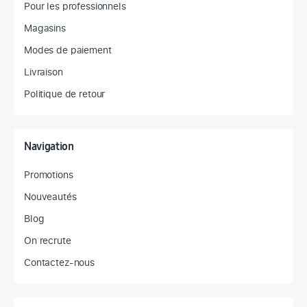
Pour les professionnels
Magasins
Modes de paiement
Livraison
Politique de retour
Navigation
Promotions
Nouveautés
Blog
On recrute
Contactez-nous