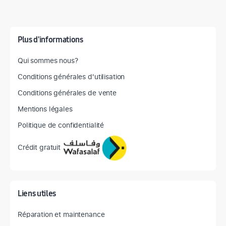
Détail des spécifications
Plus d'informations
Qui sommes nous?
Conditions générales d'utilisation
Conditions générales de vente
Mentions légales
Politique de confidentialité
Crédit gratuit
Liens utiles
Réparation et maintenance