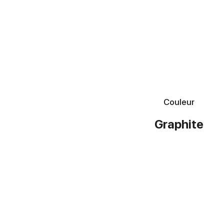
Couleur
Graphite