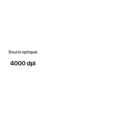
Souris optique
4000 dpi