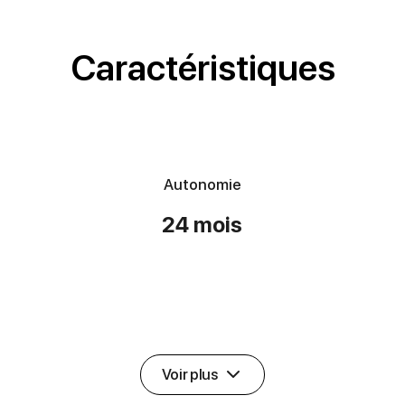
Caractéristiques
Autonomie
24 mois
Voir plus