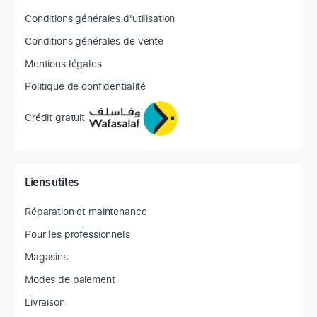
Conditions générales d'utilisation
Conditions générales de vente
Mentions légales
Politique de confidentialité
Crédit gratuit
Liens utiles
Réparation et maintenance
Pour les professionnels
Magasins
Modes de paiement
Livraison