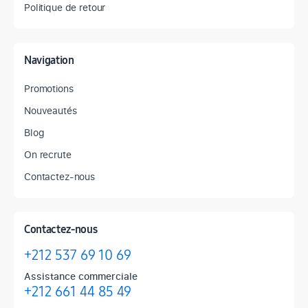
Politique de retour
Navigation
Promotions
Nouveautés
Blog
On recrute
Contactez-nous
Contactez-nous
+212 537 69 10 69
Assistance commerciale
+212 661 44 85 49