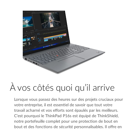
À vos côtés quoi qu’il arrive
Lorsque vous passez des heures sur des projets cruciaux pour
votre entreprise, il est essentiel de savoir que tout votre
travail acharné et vos efforts sont épaulés par les meilleurs.
C’est pourquoi le ThinkPad P16s est équipé de ThinkShield,
notre portefeuille complet pour une protection de bout en
bout et des fonctions de sécurité personnalisables. Il offre en