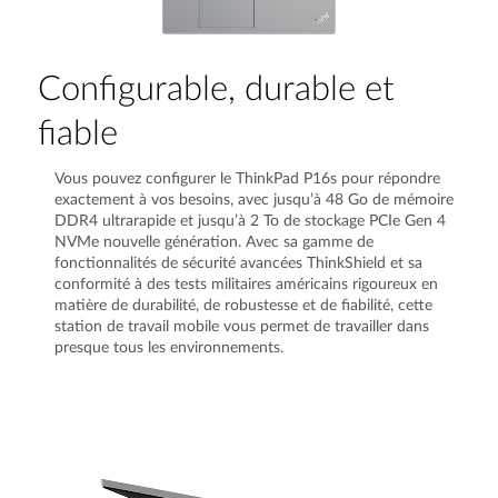
Configurable, durable et
fiable
Vous pouvez configurer le ThinkPad P16s pour répondre
exactement à vos besoins, avec jusqu’à 48 Go de mémoire
DDR4 ultrarapide et jusqu’à 2 To de stockage PCIe Gen 4
NVMe nouvelle génération. Avec sa gamme de
fonctionnalités de sécurité avancées ThinkShield et sa
conformité à des tests militaires américains rigoureux en
matière de durabilité, de robustesse et de fiabilité, cette
station de travail mobile vous permet de travailler dans
presque tous les environnements.