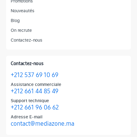
Promotions
Nouveautés
Blog
On recrute
Contactez-nous
Contactez-nous
+212 537 69 10 69
Assistance commerciale
+212 661 44 85 49
Support technique
+212 661 96 06 62
Adresse E-mail
contact@mediazone.ma