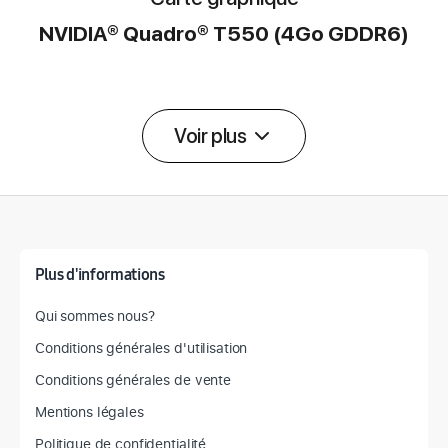
NVIDIA® Quadro® T550 (4Go GDDR6)
Voir plus
Détail des spécifications
Plus d'informations
Qui sommes nous?
Conditions générales d'utilisation
Conditions générales de vente
Mentions légales
Politique de confidentialité