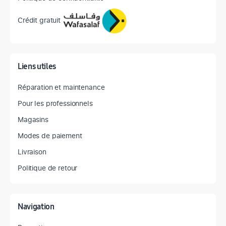
Crédit gratuit
Liens utiles
Réparation et maintenance
Pour les professionnels
Magasins
Modes de paiement
Livraison
Politique de retour
Navigation