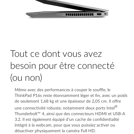
Tout ce dont vous avez
besoin pour être connecté
(ou non)
Même avec des performances à couper le souffle, le
ThinkPad P16s reste étonnamment léger et fin, avec un poids
de seulement 1,68 kg et une épaisseur de 2,05 cm. Il offre
®
une connectivité robuste, notamment deux ports Intel
Thunderbolt™ 4, ainsi que des connecteurs HDMI et USB-A
3.2. Il est également équipé d’un cache de confidentialité
intégré à la webcam, pour que vous puissiez activer ou
désactiver physiquement la caméra Full HD.