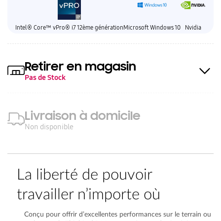
Intel® Core™ vPro® i7 12ème génération
Microsoft Windows 10
Nvidia
Retirer en magasin
Pas de Stock
Livraison à domicile
Non disponible
La liberté de pouvoir
travailler n’importe où
Conçu pour offrir d’excellentes performances sur le terrain ou