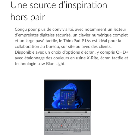
Une source d’inspiration
hors pair
Conçu pour plus de convivialité, avec notamment un lecteur
d’empreintes digitales sécurisé, un clavier numérique complet
et un large pavé tactile, le ThinkPad P16s est idéal pour la
collaboration au bureau, sur site ou avec des clients.
Disponible avec un choix d’options d’écran, y compris QHD+
avec étalonnage des couleurs en usine X-Rite, écran tactile et
technologie Low Blue Light.