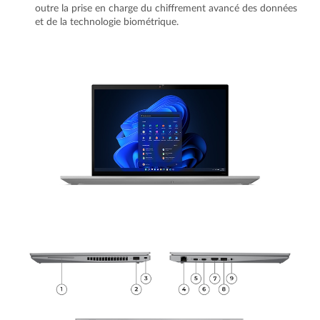
outre la prise en charge du chiffrement avancé des données
et de la technologie biométrique.