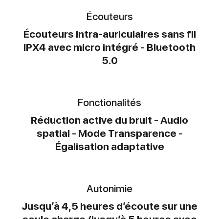
Écouteurs
Écouteurs intra-auriculaires sans fil
IPX4 avec micro intégré - Bluetooth
5.0
Fonctionalités
Réduction active du bruit - Audio
spatial - Mode Transparence -
Égalisation adaptative
Autonimie
Jusqu’à 4,5 heures d’écoute sur une