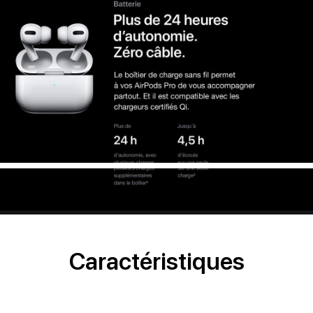
Caractéristiques