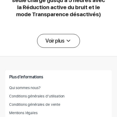
seule charge (jusqu’à 5 heures avec
la Réduction active du bruit et le
mode Transparence désactivés)
Voir plus
Détail des spécifications
Plus d'informations
Qui sommes nous?
Conditions générales d'utilisation
Conditions générales de vente
Mentions légales