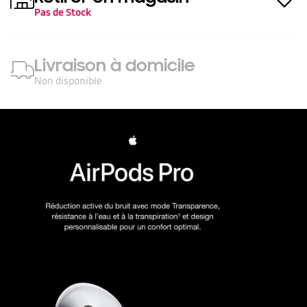
Pas de Stock
Livraison à domicile
Non disponible