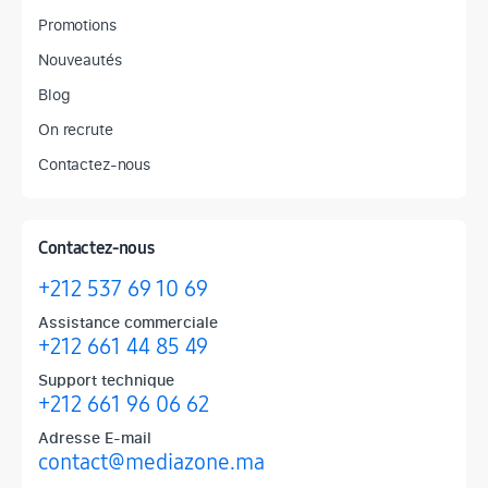
Promotions
Nouveautés
Blog
On recrute
Contactez-nous
Contactez-nous
+212 537 69 10 69
Assistance commerciale
+212 661 44 85 49
Support technique
+212 661 96 06 62
Adresse E-mail
contact@mediazone.ma