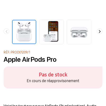
RÉF: PROD01209/1
Apple AirPods Pro
Pas de stock
En cours de réapprovisonement