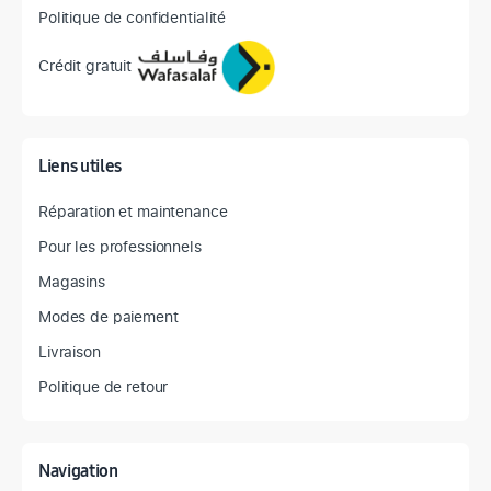
Politique de confidentialité
Crédit gratuit
Liens utiles
Réparation et maintenance
Pour les professionnels
Magasins
Modes de paiement
Livraison
Politique de retour
Navigation