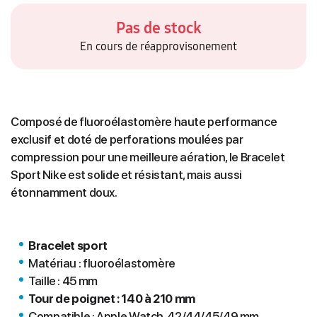
Pas de stock
En cours de réapprovisonement
Composé de fluoroélastomère haute performance
exclusif et doté de perforations moulées par
compression pour une meilleure aération, le Bracelet
Sport Nike est solide et résistant, mais aussi
étonnamment doux.
Bracelet sport
Matériau : fluoroélastomère
Taille : 45 mm
Tour de poignet : 140 à 210 mm
Compatible : Apple Watch 42/44/45/49 mm