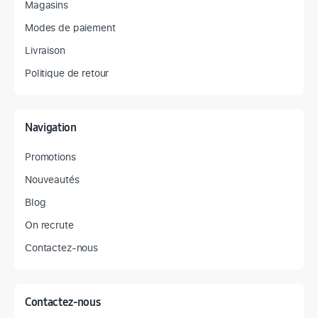
Magasins
Modes de paiement
Livraison
Politique de retour
Navigation
Promotions
Nouveautés
Blog
On recrute
Contactez-nous
Contactez-nous