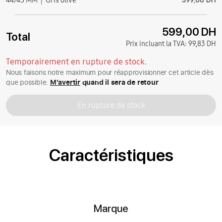
599,00 DH
Total
Prix incluant la TVA:
99,83 DH
Temporairement en rupture de stock.
Nous faisons notre maximum pour réapprovisionner cet article dès
que possible.
M'avertir
quand il sera de retour
En rupture de stock
Caractéristiques
Marque