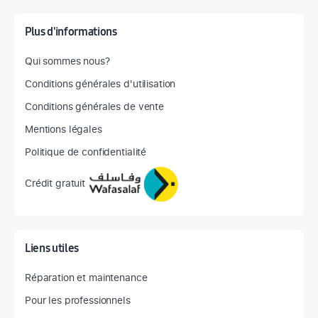
Plus d'informations
Qui sommes nous?
Conditions générales d'utilisation
Conditions générales de vente
Mentions légales
Politique de confidentialité
Crédit gratuit
Liens utiles
Réparation et maintenance
Pour les professionnels