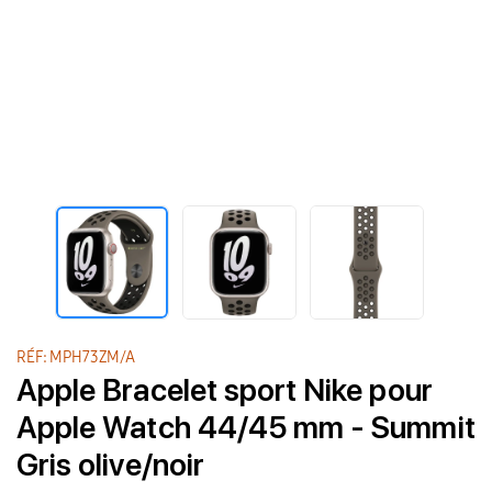
RÉF: MPH73ZM/A
Apple Bracelet sport Nike pour
Apple Watch 44/45 mm - Summit
Gris olive/noir