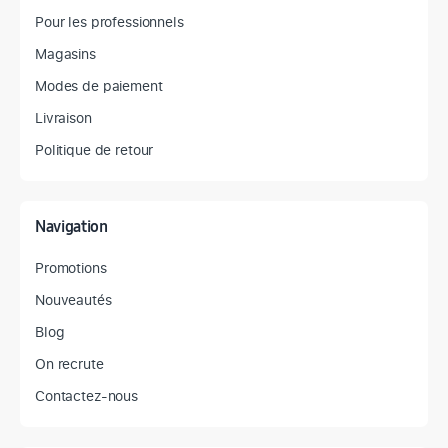
Pour les professionnels
Magasins
Modes de paiement
Livraison
Politique de retour
Navigation
Promotions
Nouveautés
Blog
On recrute
Contactez-nous