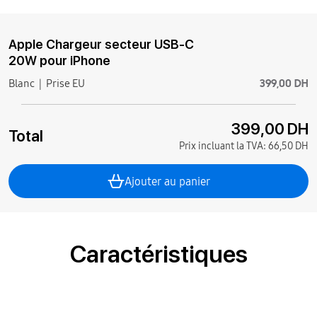
Apple Chargeur secteur USB‑C
20W pour iPhone
399,00 DH
Blanc
Prise EU
399,00 DH
Total
Prix incluant la TVA:
66,50 DH
Ajouter au panier
Caractéristiques