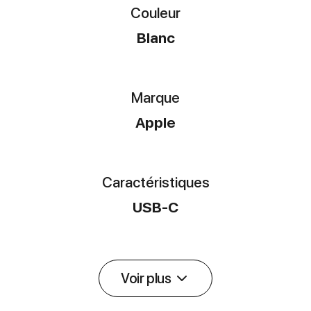
Couleur
Blanc
Marque
Apple
Caractéristiques
USB-C
Voir plus