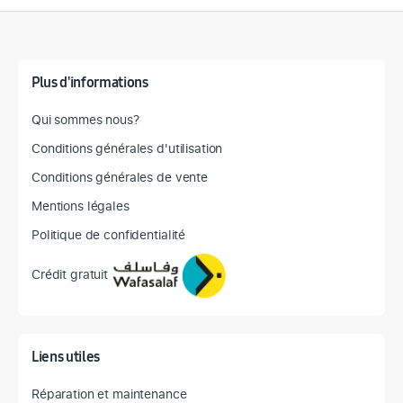
Détail des spécifications
Plus d'informations
Qui sommes nous?
Conditions générales d'utilisation
Conditions générales de vente
Mentions légales
Politique de confidentialité
Crédit gratuit
Liens utiles
Réparation et maintenance