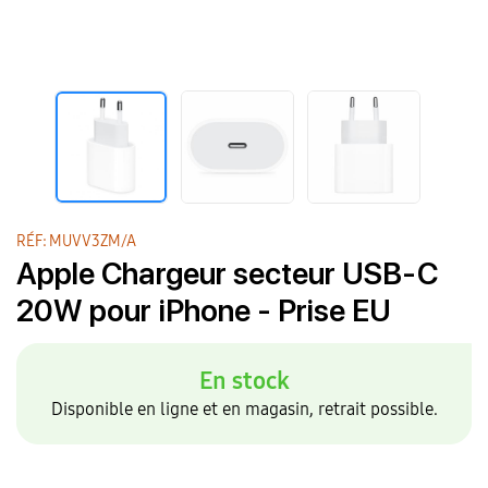
RÉF: MUVV3ZM/A
Apple Chargeur secteur USB‑C
20W pour iPhone - Prise EU
En stock
Disponible en ligne et en magasin, retrait possible.