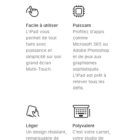
Facile à utiliser
Puissant
L’iPad vous
Profitez d’apps
permet de tout
comme
faire avec
Microsoft 365 ou
puissance et
Adobe Photoshop
simplicité sur son
et de jeux aux
grand écran
graphismes
Multi‑Touch.
sophistiqués.
L’iPad est prêt à
relever tous les
défis.
Polyvalent
Léger
C’est votre carnet,
Un design résistant,
votre studio de
remarquable de