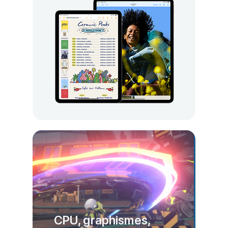
CPU, graphismes,