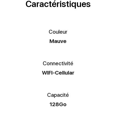
Caractéristiques
Couleur
Mauve
Connectivité
WIFI-Cellular
Capacité
128Go