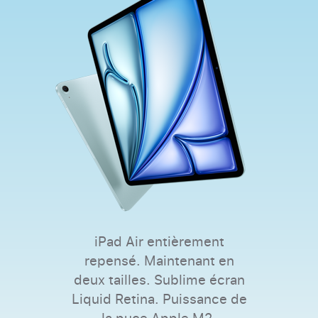
iPad Air entièrement
repensé. Maintenant en
deux tailles. Sublime écran
Liquid Retina. Puissance de
la puce Apple M2.