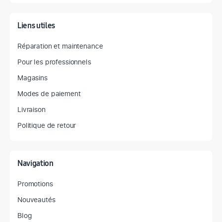
Liens utiles
Réparation et maintenance
Pour les professionnels
Magasins
Modes de paiement
Livraison
Politique de retour
Navigation
Promotions
Nouveautés
Blog