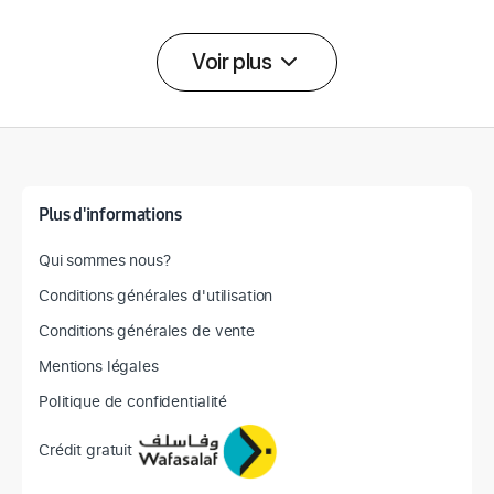
Voir plus
Détail des spécifications
Plus d'informations
Qui sommes nous?
Conditions générales d'utilisation
Conditions générales de vente
Mentions légales
Politique de confidentialité
Crédit gratuit