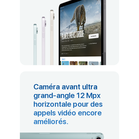
Caméra avant ultra
grand-angle 12 Mpx
horizontale pour des
appels vidéo encore
améliorés.