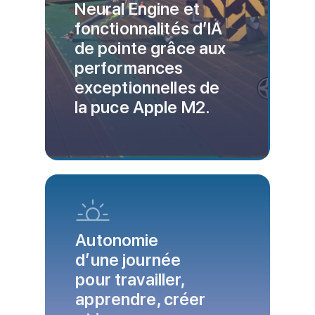
Neural Engine et
fonctionnalités d’IA
de pointe grâce aux
performances
exceptionnelles de
la puce Apple M2.
Autonomie
d’une journée
pour travailler,
apprendre, créer