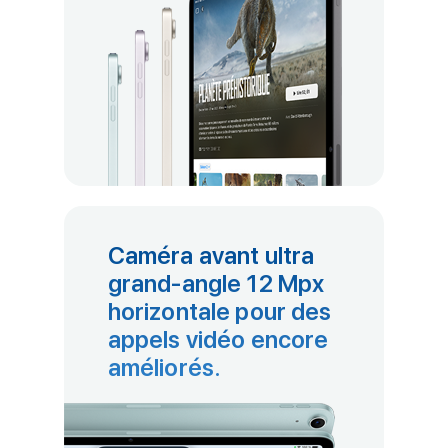
Caméra avant ultra
grand-angle 12 Mpx
horizontale pour des
appels vidéo encore
améliorés.