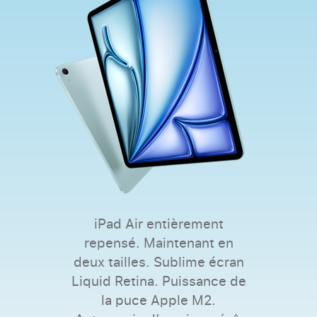
iPad Air entièrement
repensé. Maintenant en
deux tailles. Sublime écran
Liquid Retina. Puissance de
la puce Apple M2.
◊