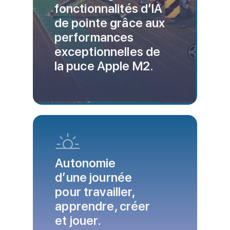
fonctionnalités d’IA
de pointe grâce aux
performances
exceptionnelles de
la puce Apple M2.
Autonomie
d’une journée
pour travailler,
apprendre, créer
et jouer.