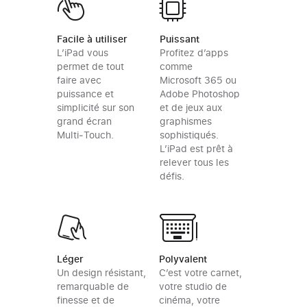
Facile à utiliser
Puissant
L’iPad vous
Profitez d’apps
permet de tout
comme
faire avec
Microsoft 365 ou
puissance et
Adobe Photoshop
simplicité sur son
et de jeux aux
grand écran
graphismes
Multi‑Touch.
sophistiqués.
L’iPad est prêt à
relever tous les
défis.
Polyvalent
Léger
C’est votre carnet,
Un design résistant,
votre studio de
remarquable de
cinéma, votre
finesse et de