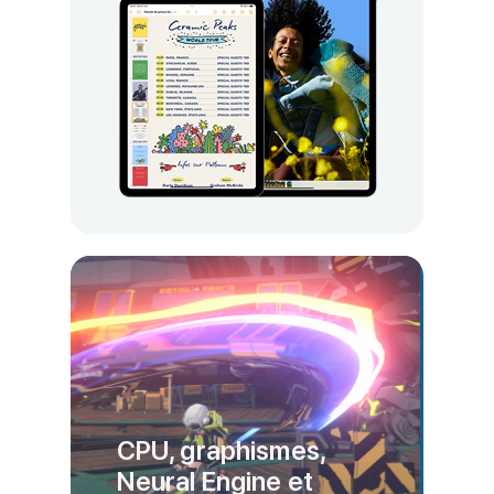
CPU, graphismes,
Neural Engine et