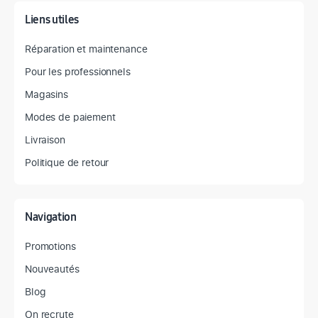
Liens utiles
Réparation et maintenance
Pour les professionnels
Magasins
Modes de paiement
Livraison
Politique de retour
Navigation
Promotions
Nouveautés
Blog
On recrute