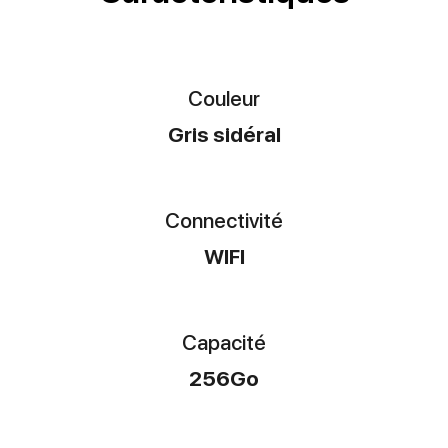
Couleur
Gris sidéral
Connectivité
WIFI
Capacité
256Go