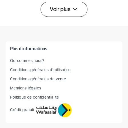
Voir plus
Détail des spécifications
Plus d'informations
Qui sommes nous?
Conditions générales d'utilisation
Conditions générales de vente
Mentions légales
Politique de confidentialité
Crédit gratuit