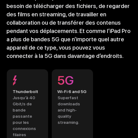
besoin de télécharger des fichiers, de regarder
des films en streaming, de travailler en
collaboration ou de transférer des contenus
pendant vos déplacements. Et comme l’iPad Pro
a plus de bandes 5G que n’importe quel autre
appareil de ce type, vous pouvez vous
connecter à la 5G dans davantage d’endroits.
5G
Thunderbolt
Wi-Fi 6 and 5G
Jusqu’à 40
Superfast
Gbit/s de
downloads
bande
and high-
passante
quality
pour les
streaming.
connexions
filaires