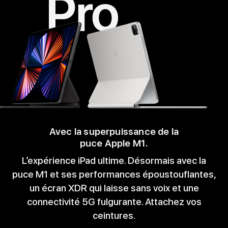
Avec la superpuissance de la
puce Apple M1.
L’expérience iPad ultime. Désormais avec la
puce M1 et ses performances époustouflantes,
un écran XDR qui laisse sans voix et une
connectivité 5G fulgurante. Attachez vos
ceintures.