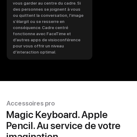
vous garder au centre du cadre. Si
des personnes se joignent à vous
ou quittent la conversation, l’image
s’élargit ou se resserre en
conséquence. Cadre centré
fonctionne avec FaceTime et
d’autres apps de visioconférence
pour vous offrir un niveau
d’interaction optimal.
Accessoires pro
Magic Keyboard. Apple
Pencil. Au service de votre
imagination.