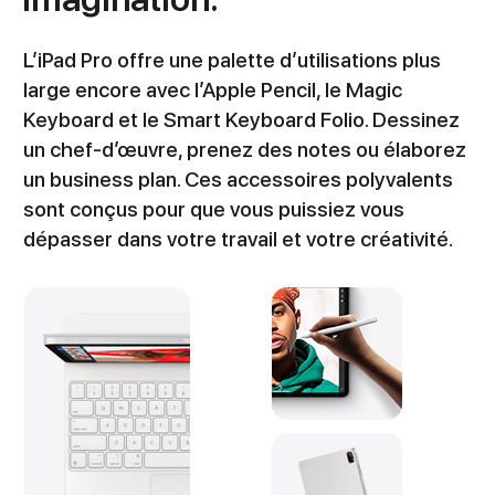
L’iPad Pro offre une palette d’utilisations plus
large encore avec l’Apple Pencil, le Magic
Keyboard et le Smart Keyboard Folio. Dessinez
un chef-d’œuvre, prenez des notes ou élaborez
un business plan. Ces accessoires polyvalents
sont conçus pour que vous puissiez vous
dépasser dans votre travail et votre créativité.