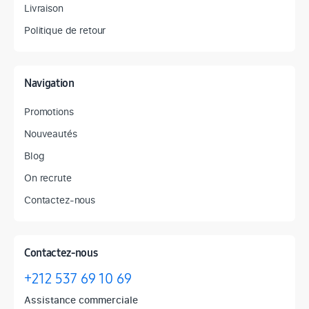
Livraison
Politique de retour
Navigation
Promotions
Nouveautés
Blog
On recrute
Contactez-nous
Contactez-nous
+212 537 69 10 69
Assistance commerciale