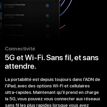
Connectivité
5G et Wi‑Fi. Sans fil, et sans
attendre.
La portabilité est depuis toujours dans l’ADN de
l’iPad, avec des options Wi‑Fi et cellulaires
ultra-rapides. Maintenant qu’il prend en charge
la 5G, vous pouvez vous connecter aux réseaux
sans fil les plus rapides lorsque vous avez