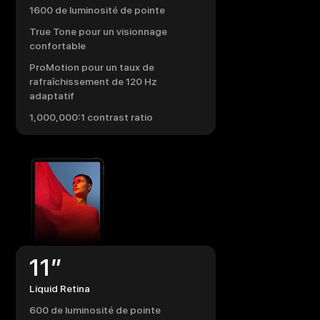
1600 de luminosité de pointe
True Tone pour un visionnage
confortable
ProMotion pour un taux de
rafraîchissement de 120 Hz
adaptatif
1,000,000:1 contrast ratio
11”
Liquid Retina
600 de luminosité de pointe