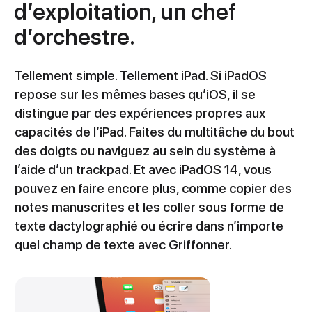
d’exploitation, un chef
d’orchestre.
Tellement simple. Tellement iPad. Si iPadOS
repose sur les mêmes bases qu’iOS, il se
distingue par des expériences propres aux
capacités de l’iPad. Faites du multitâche du bout
des doigts ou naviguez au sein du système à
l’aide d’un trackpad. Et avec iPadOS 14, vous
pouvez en faire encore plus, comme copier des
notes manuscrites et les coller sous forme de
texte dactylographié ou écrire dans n’importe
quel champ de texte avec Griffonner.