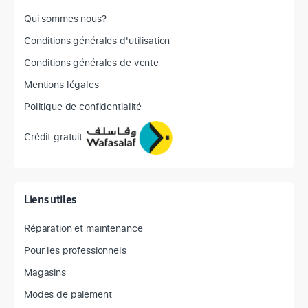
Qui sommes nous?
Conditions générales d'utilisation
Conditions générales de vente
Mentions légales
Politique de confidentialité
Crédit gratuit
Liens utiles
Réparation et maintenance
Pour les professionnels
Magasins
Modes de paiement