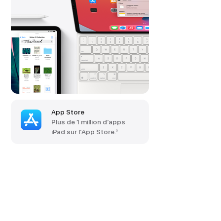
App Store
Plus de 1 million d’apps
iPad sur l’App Store.
◊