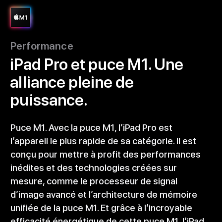
Performance
iPad Pro et puce M1. Une
alliance pleine de
puissance.
Puce M1. Avec la puce M1, l’iPad Pro est
l’appareil le plus rapide de sa catégorie. Il est
conçu pour mettre à profit des performances
inédites et des technologies créées sur
mesure, comme le processeur de signal
d’image avancé et l’architecture de mémoire
unifiée de la puce M1. Et grâce à l’incroyable
efficacité énergétique de cette puce M1, l’iPad