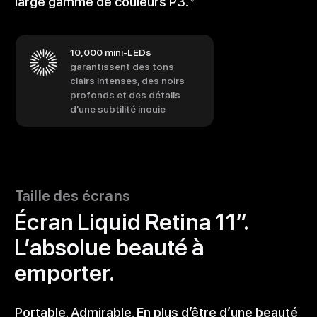
large gamme de couleurs P3.
10,000 mini-LEDs
garantissent des tons
clairs intenses, des noirs
profonds et des détails
d'une subtilité inouie
Taille des écrans
Écran Liquid Retina 11″.
L’absolue beauté à
emporter.
Portable. Admirable. En plus d’être d’une beauté