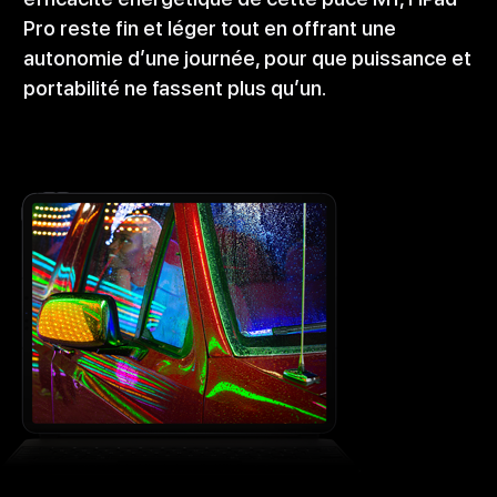
Pro reste fin et léger tout en offrant une
autonomie d’une journée, pour que puissance et
portabilité ne fassent plus qu’un.