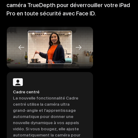
caméra TrueDepth pour déverrouiller votre iPad
Pro en toute sécurité avec Face ID.
Cadre centré
La nouvelle fonctionnalité Cadre
centré utilise la caméra ultra
grand‑angle et l’apprentissage
automatique pour donner une
nouvelle dynamique à vos appels
vidéo. Si vous bougez, elle ajuste
automatiquement la caméra pour