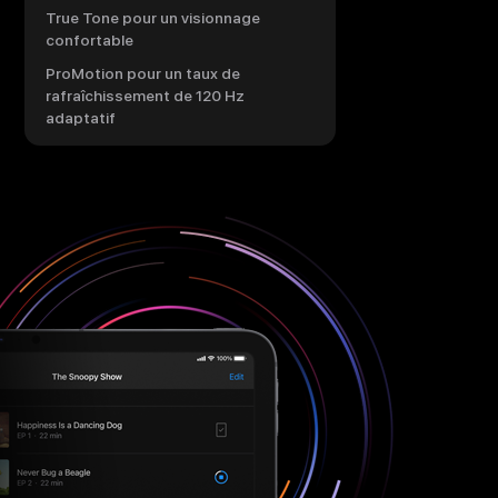
True Tone pour un visionnage
confortable
ProMotion pour un taux de
rafraîchissement de 120 Hz
adaptatif