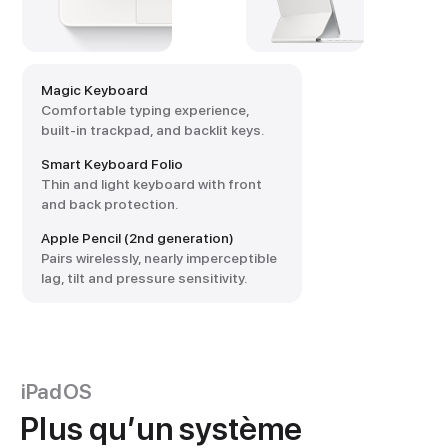
Magic Keyboard
Comfortable typing experience,
built-in trackpad, and backlit keys.
Smart Keyboard Folio
Thin and light keyboard with front
and back protection.
Apple Pencil (2nd generation)
Pairs wirelessly, nearly imperceptible
lag, tilt and pressure sensitivity.
iPadOS
Plus qu’un système