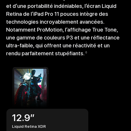
et d’une portabilité indéniables, l’écran Liquid
Retina de l’iPad Pro 11 pouces intègre des
technologies incroyablement avancées.
Notamment ProMotion, l’affichage True Tone,
une gamme de couleurs P3 et une réflectance
ultra-faible, qui offrent une réactivité et un
rendu parfaitement stupéfiants.
◊
12.9”
Liquid Retina XDR