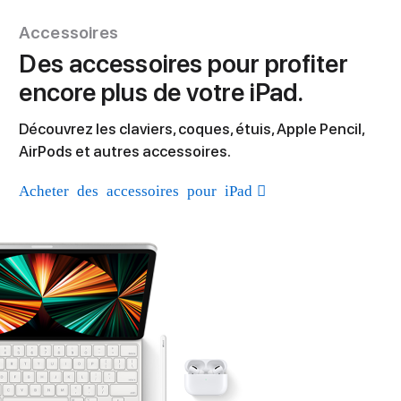
Accessoires
Des accessoires pour profiter
encore plus de votre iPad.
Découvrez les claviers, coques, étuis, Apple Pencil,
AirPods et autres accessoires.
Acheter des accessoires pour iPad