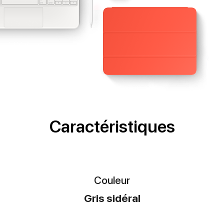
Caractéristiques
Couleur
Gris sidéral