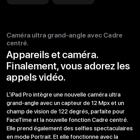
Caméra ultra grand-angle avec Cadre
centré.
Appareils et caméra.
Finalement, vous adorez les
appels vidéo.
L’iPad Pro intègre une nouvelle caméra ultra
grand-angle avec un capteur de 12 Mpx et un
champ de vision de 122 degrés, parfaite pour
FaceTime et la nouvelle fonction Cadre centré.
Elle prend également des selfies spectaculaires
en mode Portrait. Et elle fonctionne avec la