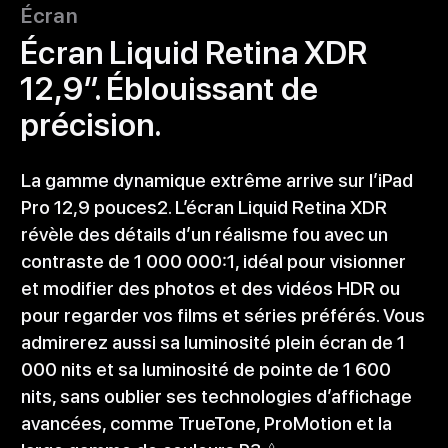
Écran
Écran Liquid Retina XDR
12,9″. Éblouissant de
précision.
La gamme dynamique extrême arrive sur l’iPad
Pro 12,9 pouces2. L’écran Liquid Retina XDR
révèle des détails d’un réalisme fou avec un
contraste de 1 000 000:1, idéal pour visionner
et modifier des photos et des vidéos HDR ou
pour regarder vos films et séries préférés. Vous
admirerez aussi sa luminosité plein écran de 1
000 nits et sa luminosité de pointe de 1 600
nits, sans oublier ses technologies d’affichage
avancées, comme TrueTone, ProMotion et la
◊