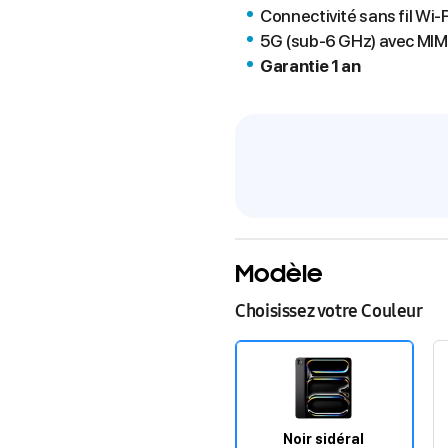
Connectivité sans fil Wi‑
5G (sub-6 GHz) avec MIM
Garantie 1 an
Modèle
Choisissez votre Couleur
Noir sidéral