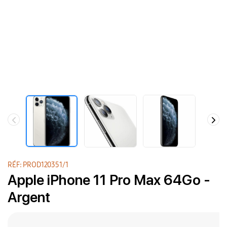
RÉF: PROD120351/1
Apple iPhone 11 Pro Max 64Go -
Argent