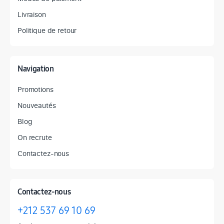
Livraison
Politique de retour
Navigation
Promotions
Nouveautés
Blog
On recrute
Contactez-nous
Contactez-nous
+212 537 69 10 69