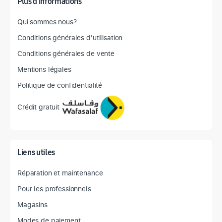
Plus d'informations
Qui sommes nous?
Conditions générales d'utilisation
Conditions générales de vente
Mentions légales
Politique de confidentialité
Crédit gratuit
Liens utiles
Réparation et maintenance
Pour les professionnels
Magasins
Modes de paiement