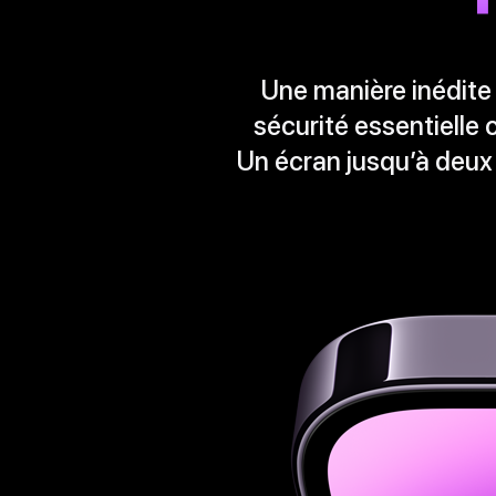
Une manière inédite 
sécurité essentielle
Un écran jusqu’à deux f