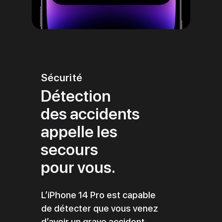
Sécurité
Détection
des accidents
appelle les
secours
pour vous.
L’iPhone 14 Pro est capable
de détecter que vous venez
d’avoir un grave accident