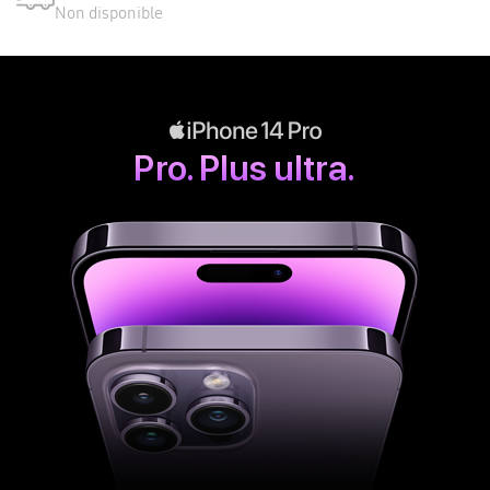
Non disponible
Pro. Plus ultra.