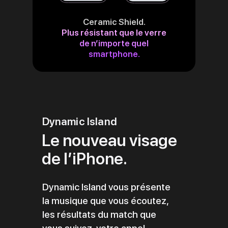
Ceramic Shield.
Plus résistant que le verre
de n’importe quel
smartphone.
Dynamic Island
Le nouveau visage
de l’iPhone.
Dynamic Island vous présente
la musique que vous écoutez,
les résultats du match que