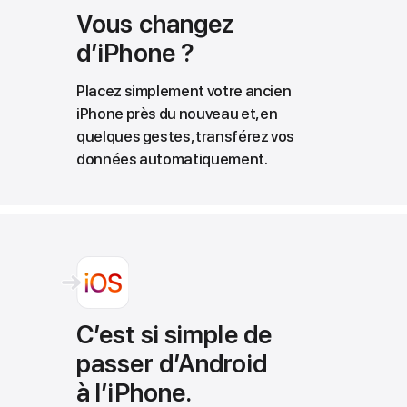
Vous changez
d’iPhone ?
Placez simplement votre ancien
iPhone près du nouveau et, en
quelques gestes, transférez vos
données automatiquement.
C’est si simple de
passer d’Android
à l’iPhone.