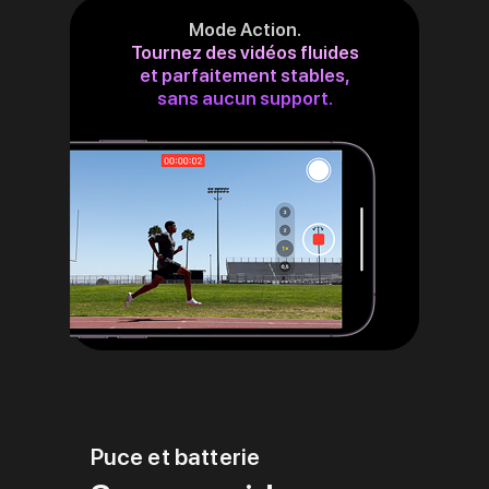
Mode Action.
Tournez des vidéos fluides
et parfaitement stables,
sans aucun support.
Puce et batterie