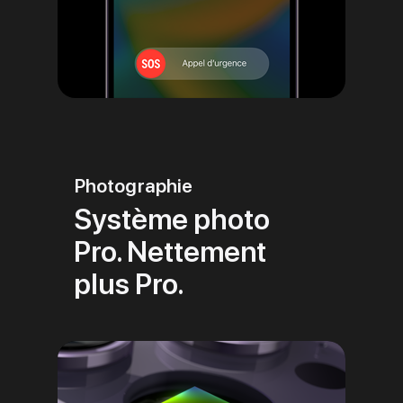
Photographie
Système photo
Pro. Nettement
plus Pro.