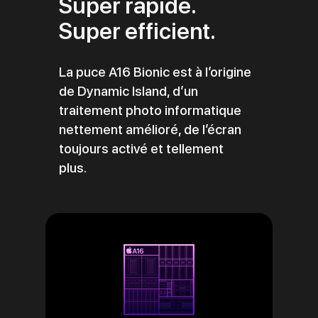
Super rapide.
Super efficient.
La puce A16 Bionic est à l’origine
de Dynamic Island, d’un
traitement photo informatique
nettement amélioré, de l’écran
toujours activé et tellement
plus.