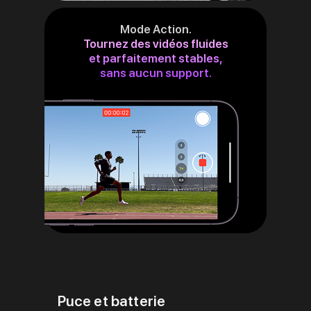
Mode Action.
Tournez des vidéos fluides
et parfaitement stables,
sans aucun support.
Puce et batterie