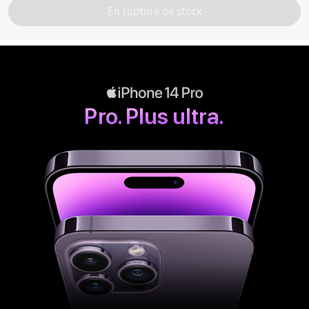
En rupture de stock
Pro. Plus ultra.