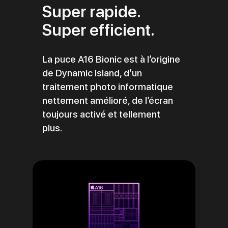
Super rapide.
Super efficient.
La puce A16 Bionic est à l’origine
de Dynamic Island, d’un
traitement photo informatique
nettement amélioré, de l’écran
toujours activé et tellement
plus.