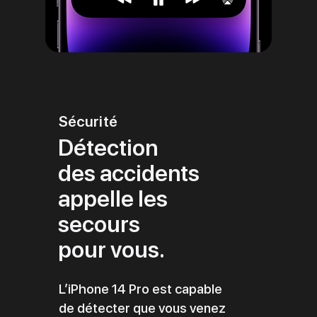
Sécurité
Détection
des accidents
appelle les
secours
pour vous.
L’iPhone 14 Pro est capable
de détecter que vous venez