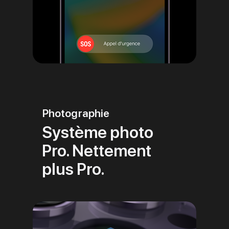
Photographie
Système photo
Pro. Nettement
plus Pro.