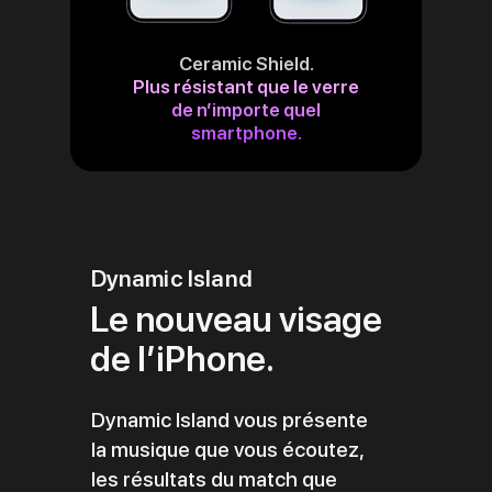
Ceramic Shield.
Plus résistant que le verre
de n’importe quel
smartphone.
Dynamic Island
Le nouveau visage
de l’iPhone.
Dynamic Island vous présente
la musique que vous écoutez,
les résultats du match que