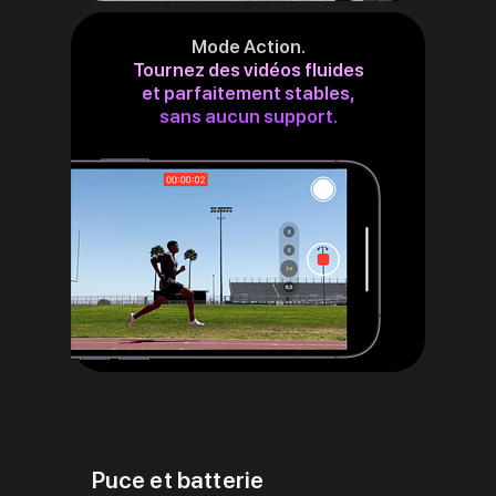
Mode Action.
Tournez des vidéos fluides
et parfaitement stables,
sans aucun support.
Puce et batterie