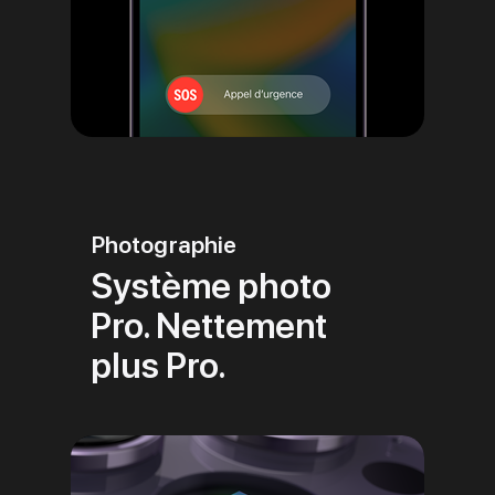
Photographie
Système photo
Pro. Nettement
plus Pro.