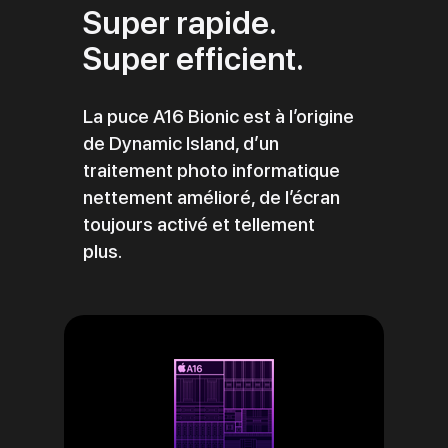
Super rapide.
Super efficient.
La puce A16 Bionic est à l’origine
de Dynamic Island, d’un
traitement photo informatique
nettement amélioré, de l’écran
toujours activé et tellement
plus.