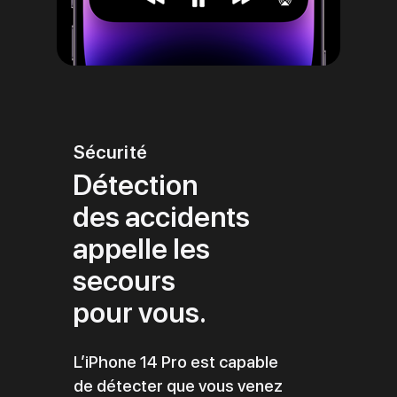
Sécurité
Détection
des accidents
appelle les
secours
pour vous.
L’iPhone 14 Pro est capable
de détecter que vous venez