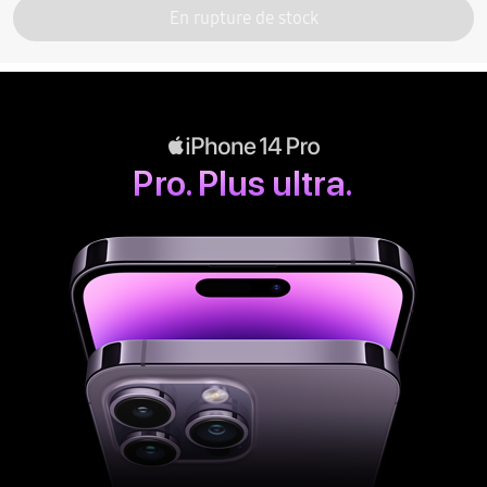
En rupture de stock
Pro. Plus ultra.