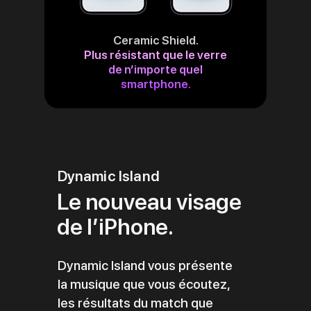
Ceramic Shield.
Plus résistant que le verre
de n’importe quel
smartphone.
Dynamic Island
Le nouveau visage
de l’iPhone.
Dynamic Island vous présente
la musique que vous écoutez,
les résultats du match que