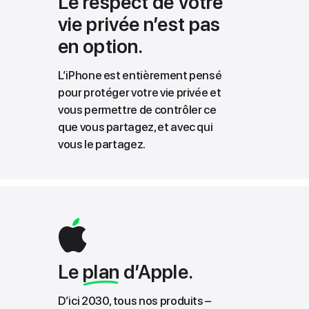
Le respect de votre
vie privée n’est pas
en option.
L’iPhone est entièrement pensé
pour protéger votre vie privée et
vous permettre de contrôler ce
que vous partagez, et avec qui
vous le partagez.
Le
plan
d’Apple.
D’ici 2030, tous nos produits –