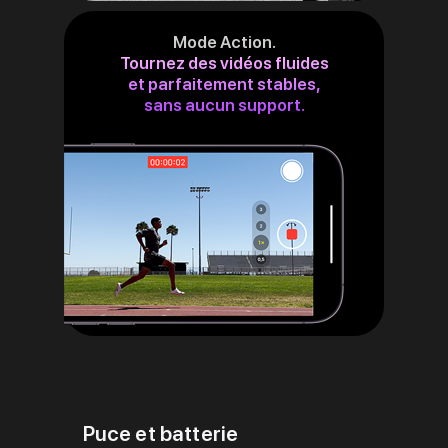
Mode Action.
Tournez des vidéos fluides
et parfaitement stables,
sans aucun support.
Puce et batterie