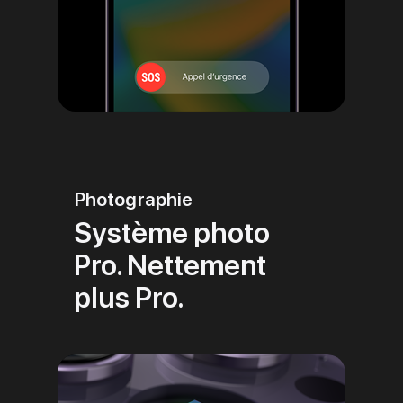
Photographie
Système photo
Pro. Nettement
plus Pro.