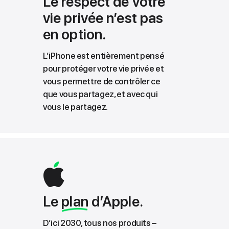
Le respect de votre
vie privée n’est pas
en option.
L’iPhone est entièrement pensé
pour protéger votre vie privée et
vous permettre de contrôler ce
que vous partagez, et avec qui
vous le partagez.
Le
plan
d’Apple.
D’ici 2030, tous nos produits –