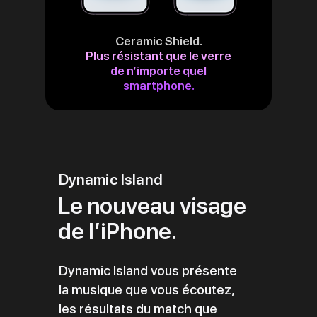
Ceramic Shield.
Plus résistant que le verre
de n’importe quel
smartphone.
Dynamic Island
Le nouveau visage
de l’iPhone.
Dynamic Island vous présente
la musique que vous écoutez,
les résultats du match que