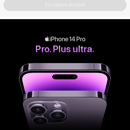
En rupture de stock
Pro. Plus ultra.