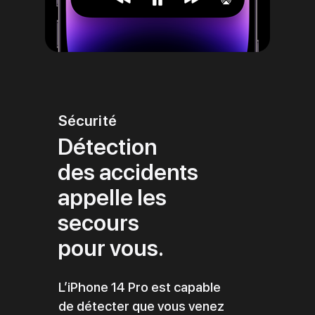
Sécurité
Détection
des accidents
appelle les
secours
pour vous.
L’iPhone 14 Pro est capable
de détecter que vous venez