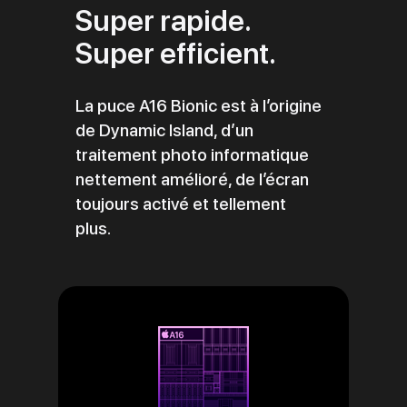
Super rapide.
Super efficient.
La puce A16 Bionic est à l’origine
de Dynamic Island, d’un
traitement photo informatique
nettement amélioré, de l’écran
toujours activé et tellement
plus.