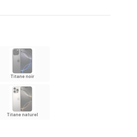
Titane noir
Titane naturel