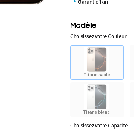
Garantie 1 an
Modèle
Choisissez votre Couleur
Titane sable
Titane blanc
Choisissez votre Capacité