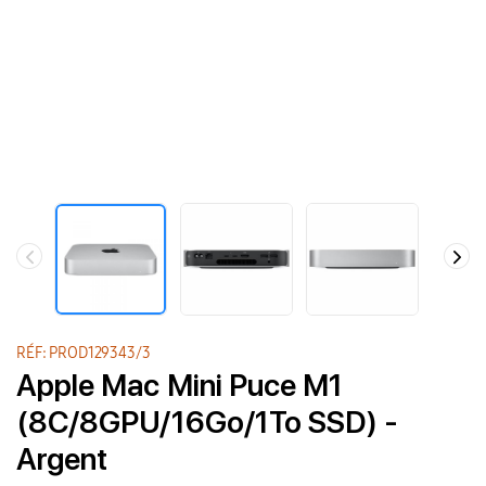
RÉF: PROD129343/3
Apple Mac Mini Puce M1
(8C/8GPU/16Go/1To SSD) -
Argent