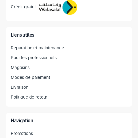
Crédit gratuit
Liens utiles
Réparation et maintenance
Pour les professionnels
Magasins
Modes de paiement
Livraison
Politique de retour
Navigation
Promotions