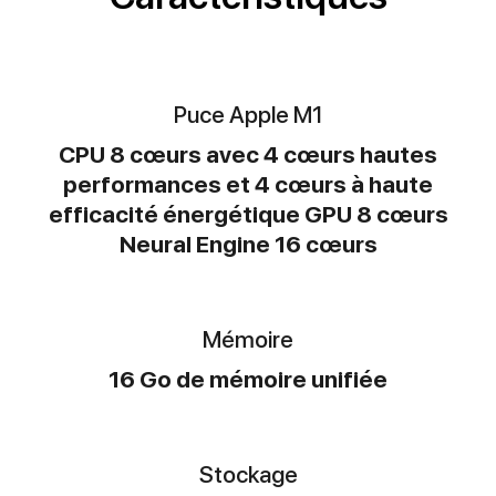
Puce Apple M1
CPU 8 cœurs avec 4 cœurs hautes
performances et 4 cœurs à haute
efficacité énergétique GPU 8 cœurs
Neural Engine 16 cœurs
Mémoire
16 Go de mémoire unifiée
Stockage