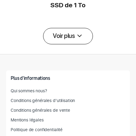
SSD de 1 To
Voir plus
Détail des spécifications
Plus d'informations
Qui sommes nous?
Conditions générales d'utilisation
Conditions générales de vente
Mentions légales
Politique de confidentialité