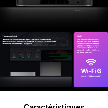
Caractéristiques