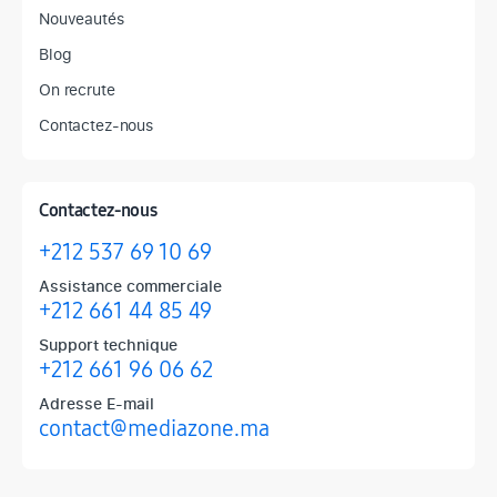
Nouveautés
Blog
On recrute
Contactez-nous
Contactez-nous
+212 537 69 10 69
Assistance commerciale
+212 661 44 85 49
Support technique
+212 661 96 06 62
Adresse E-mail
contact@mediazone.ma