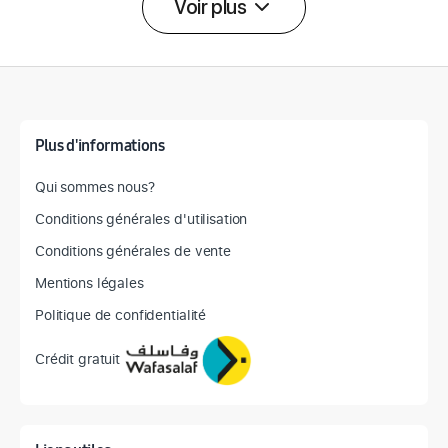
Voir plus
Détail des spécifications
Plus d'informations
Qui sommes nous?
Conditions générales d'utilisation
Conditions générales de vente
Mentions légales
Politique de confidentialité
Crédit gratuit