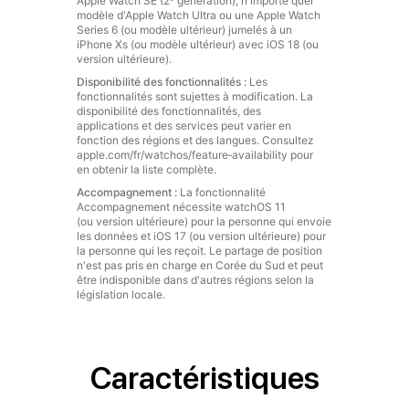
Caractéristiques