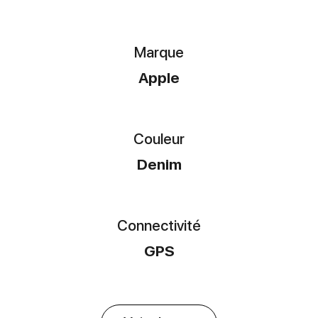
Marque
Apple
Couleur
Denim
Connectivité
GPS