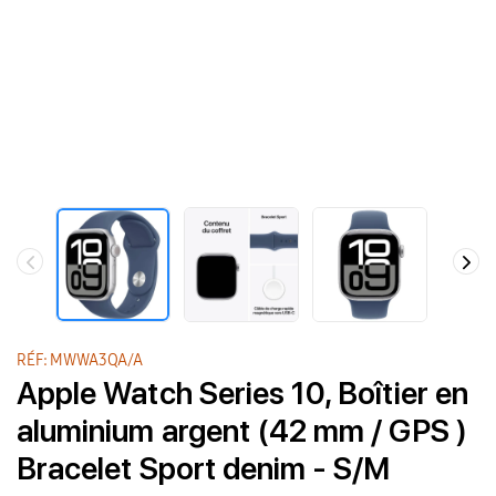
RÉF: MWWA3QA/A
Apple Watch Series 10, Boîtier en
aluminium argent (42 mm / GPS )
Bracelet Sport denim - S/M