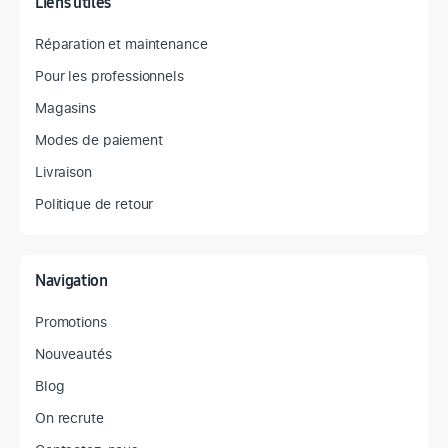
Liens utiles
Réparation et maintenance
Pour les professionnels
Magasins
Modes de paiement
Livraison
Politique de retour
Navigation
Promotions
Nouveautés
Blog
On recrute