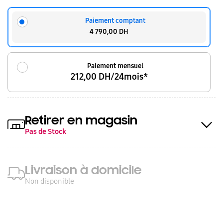
Paiement comptant
4 790,00 DH
Paiement mensuel
212,00 DH/24mois*
Retirer en magasin
Pas de Stock
Livraison à domicile
Non disponible