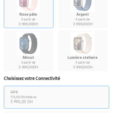
Rose pâle
Argent
À partir de
À partir de
3 990,00DH
3 990,00DH
Minuit
Lumière stellaire
À partir de
À partir de
3 990,00DH
3 990,00DH
Choisissez votre Connectivité
GPS
175,00 DH/mois ou
3 990,00 DH