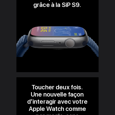
grâce à la SiP S9.
Toucher deux fois.
Une nouvelle façon
d’interagir avec votre
Apple Watch comme