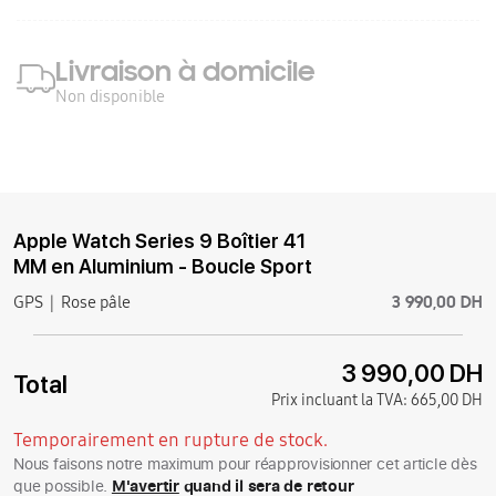
Livraison à domicile
Non disponible
Apple Watch Series 9 Boîtier 41
MM en Aluminium - Boucle Sport
3 990,00 DH
GPS
Rose pâle
3 990,00 DH
Total
Prix incluant la TVA:
665,00 DH
Temporairement en rupture de stock.
Nous faisons notre maximum pour réapprovisionner cet article dès
que possible.
M'avertir
quand il sera de retour