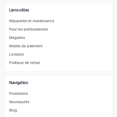
Liens utiles
Réparation et maintenance
Pour les professionnels
Magasins
Modes de paiement
Livraison
Politique de retour
Navigation
Promotions
Nouveautés
Blog