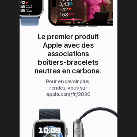
Le premier produit
Apple avec des
associations
boîtiers-bracelets
neutres en carbone.
Pour en savoir plus,
rendez‑vous sur
apple.com/fr/2030