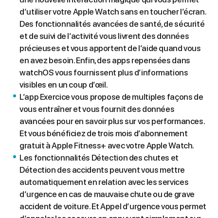
d’utiliser votre Apple Watch sans en toucher l’écran.
Des fonctionnalités avancées de santé, de sécurité
et de suivi de l’activité vous livrent des données
précieuses et vous apportent de l’aide quand vous
en avez besoin. Enfin, des apps repensées dans
watchOS vous fournissent plus d’informations
visibles en un coup d’œil.
L’app Exercice vous propose de multiples façons de
vous entraîner et vous fournit des données
avancées pour en savoir plus sur vos performances.
Et vous bénéficiez de trois mois d’abonnement
gratuit à Apple Fitness+ avec votre Apple Watch.
Les fonctionnalités Détection des chutes et
Détection des accidents peuvent vous mettre
automatiquement en relation avec les services
d’urgence en cas de mauvaise chute ou de grave
accident de voiture. Et Appel d’urgence vous permet