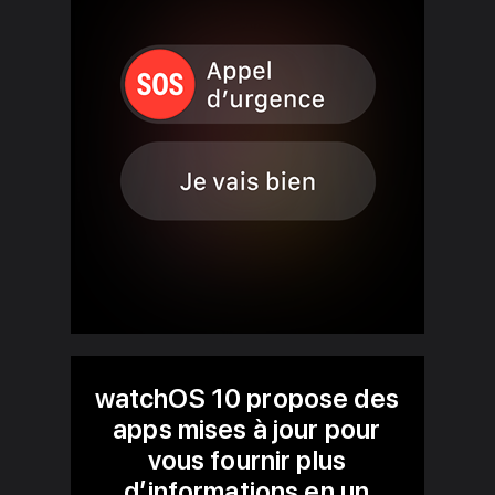
watchOS 10 propose des
apps mises à jour pour
vous fournir plus
d’informations en un