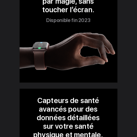
par magie, sans
toucher l’écran.
Disponible fin 2023
Capteurs de santé
avancés pour des
données détaillées
sur votre santé
physique et mentale.