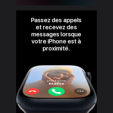
Passez des appels
et recevez des
messages lorsque
votre iPhone est à
proximité.