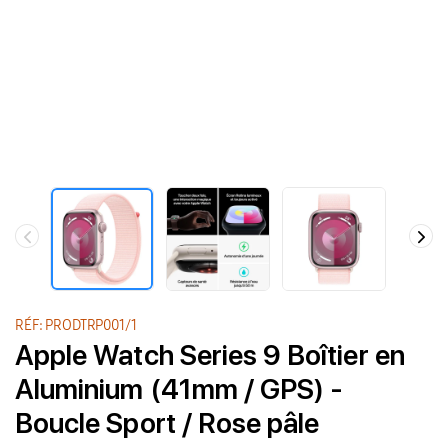
RÉF: PRODTRP001/1
Apple Watch Series 9 Boîtier en
Aluminium (41mm / GPS) -
Boucle Sport / Rose pâle