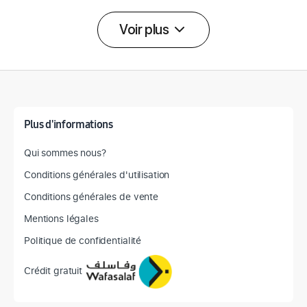
Voir plus
Détail des spécifications
Plus d'informations
Qui sommes nous?
Conditions générales d'utilisation
Conditions générales de vente
Mentions légales
Politique de confidentialité
Crédit gratuit