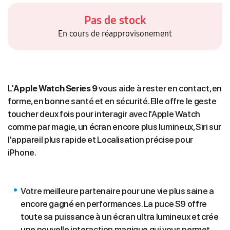
Pas de stock
En cours de réapprovisonement
L'
Apple Watch Series 9
vous aide à rester en contact, en
forme, en bonne santé et en sécurité. Elle offre le geste
toucher deux fois pour interagir avec l'Apple Watch
comme par magie, un écran encore plus lumineux, Siri sur
l'appareil plus rapide et Localisation précise pour
iPhone.
Votre meilleure partenaire pour une vie plus saine a
encore gagné en performances. La puce S9 offre
toute sa puissance à un écran ultra lumineux et crée
une nouvelle interaction magique qui vous permet