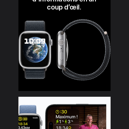
coup d’œil.