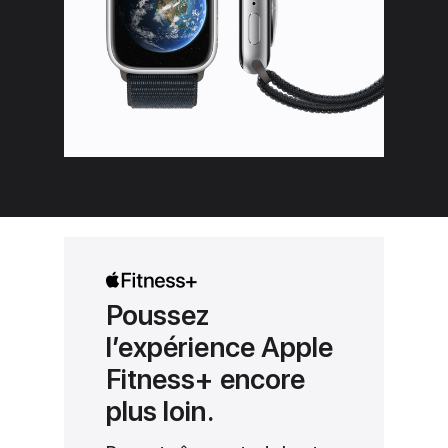
Poussez
l’expérience Apple
Fitness+ encore
plus loin.