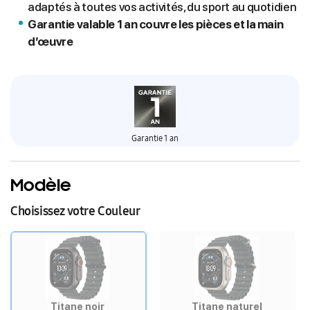
adaptés à toutes vos activités, du sport au quotidien
Garantie valable 1 an couvre les pièces et la main
d’œuvre
Garantie 1 an
Modèle
Choisissez votre Couleur
Titane noir
Titane naturel