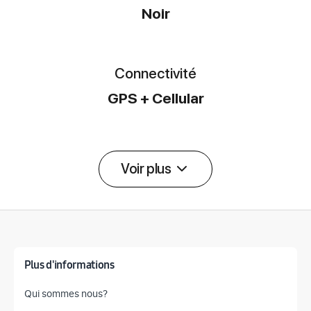
Noir
Connectivité
GPS + Cellular
Voir plus
Détail des spécifications
Plus d'informations
Qui sommes nous?