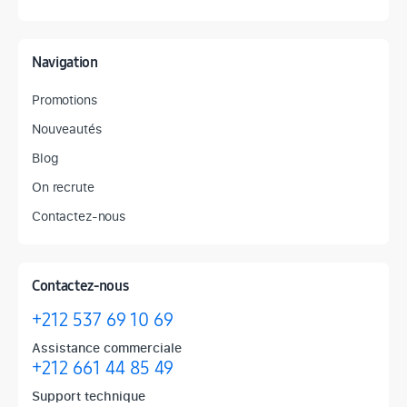
Navigation
Promotions
Nouveautés
Blog
On recrute
Contactez-nous
Contactez-nous
+212 537 69 10 69
Assistance commerciale
+212 661 44 85 49
Support technique