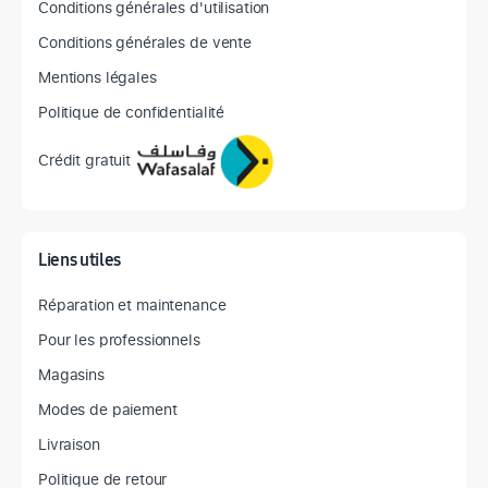
Conditions générales d'utilisation
Conditions générales de vente
Mentions légales
Politique de confidentialité
Crédit gratuit
Liens utiles
Réparation et maintenance
Pour les professionnels
Magasins
Modes de paiement
Livraison
Politique de retour