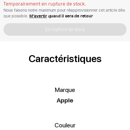
Temporairement en rupture de stock.
Nous faisons notre maximum pour réapprovisionner cet article dès
que possible.
M'avertir
quand il sera de retour
En rupture de stock
Caractéristiques
Marque
Apple
Couleur