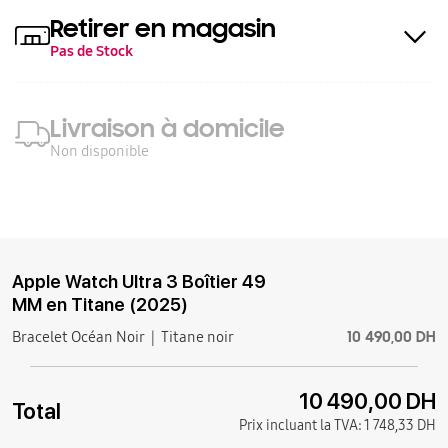
Retirer en magasin
Pas de Stock
Livraison à domicile
Non disponible
Apple Watch Ultra 3 Boîtier 49
MM en Titane (2025)
10 490,00 DH
Bracelet Océan Noir
Titane noir
10 490,00 DH
Total
Prix incluant la TVA:
1 748,33 DH