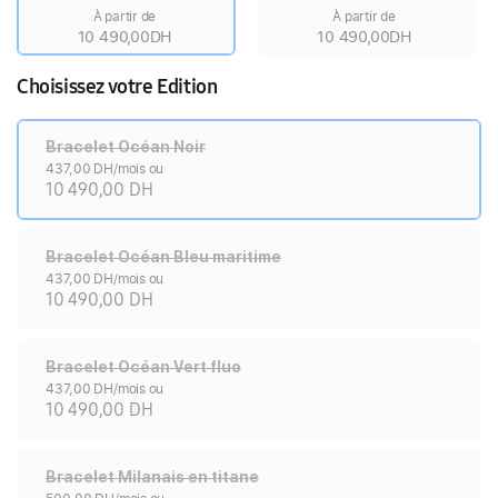
À partir de
À partir de
10 490,00DH
10 490,00DH
Choisissez votre Edition
Bracelet Océan Noir
437,00 DH/mois ou
10 490,00 DH
Bracelet Océan Bleu maritime
437,00 DH/mois ou
10 490,00 DH
Bracelet Océan Vert fluo
437,00 DH/mois ou
10 490,00 DH
Bracelet Milanais en titane