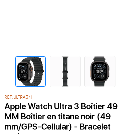
RÉF: ULTRA 3/1
Apple Watch Ultra 3 Boîtier 49
MM Boîtier en titane noir (49
mm/GPS-Cellular) - Bracelet