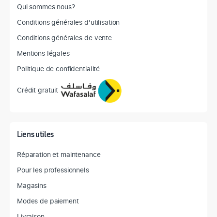
Qui sommes nous?
Conditions générales d'utilisation
Conditions générales de vente
Mentions légales
Politique de confidentialité
Crédit gratuit
Liens utiles
Réparation et maintenance
Pour les professionnels
Magasins
Modes de paiement
Livraison