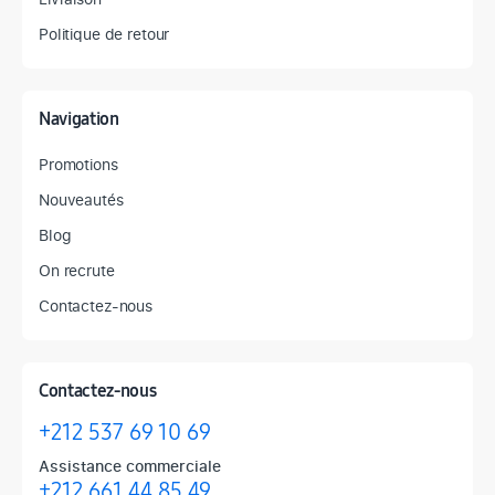
Politique de retour
Navigation
Promotions
Nouveautés
Blog
On recrute
Contactez-nous
Contactez-nous
+212 537 69 10 69
Assistance commerciale
+212 661 44 85 49