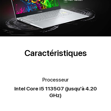
Caractéristiques
Processeur
Intel Core i5 1135G7 (jusqu'à 4.20
GHz)