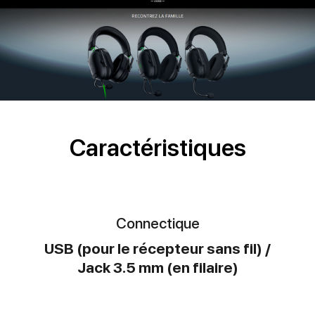
Caractéristiques
Connectique
USB (pour le récepteur sans fil) /
Jack 3.5 mm (en filaire)