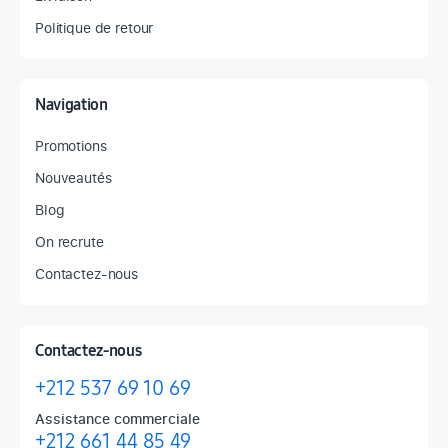
Politique de retour
Navigation
Promotions
Nouveautés
Blog
On recrute
Contactez-nous
Contactez-nous
+212 537 69 10 69
Assistance commerciale
+212 661 44 85 49