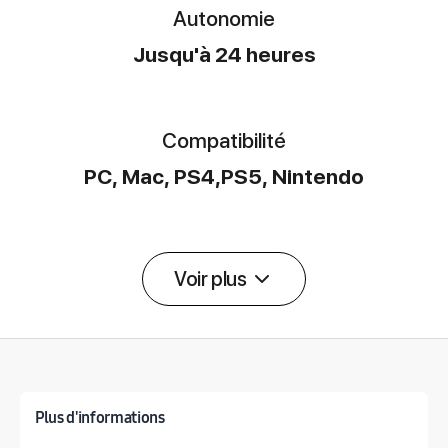
Autonomie
Jusqu'à 24 heures
Compatibilité
PC, Mac, PS4,PS5, Nintendo
Voir plus
Détail des spécifications
Plus d'informations