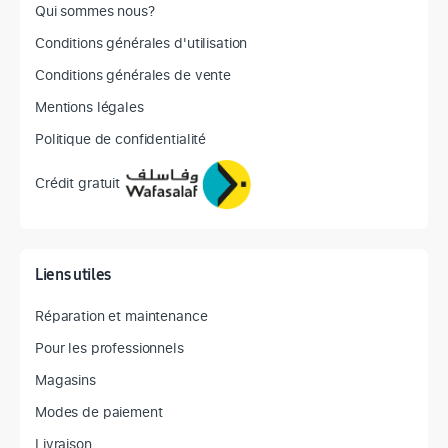
Qui sommes nous?
Conditions générales d'utilisation
Conditions générales de vente
Mentions légales
Politique de confidentialité
Crédit gratuit
Liens utiles
Réparation et maintenance
Pour les professionnels
Magasins
Modes de paiement
Livraison