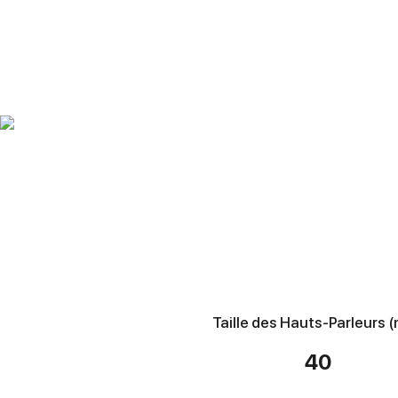
Taille des Hauts-Parleurs 
40