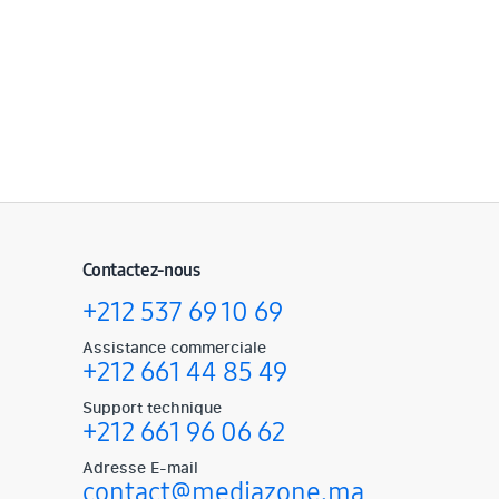
Contactez-nous
+212 537 69 10 69
Assistance commerciale
+212 661 44 85 49
Support technique
+212 661 96 06 62
Adresse E-mail
contact@mediazone.ma