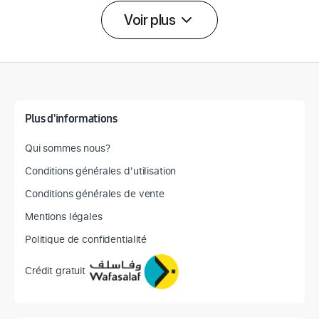
Voir plus
Détail des spécifications
Plus d'informations
Qui sommes nous?
Conditions générales d'utilisation
Conditions générales de vente
Mentions légales
Politique de confidentialité
Crédit gratuit