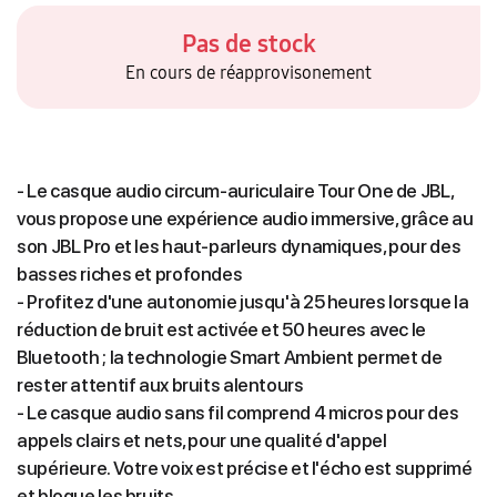
Pas de stock
En cours de réapprovisonement
- Le casque audio circum-auriculaire Tour One de JBL,
vous propose une expérience audio immersive, grâce au
son JBL Pro et les haut-parleurs dynamiques, pour des
basses riches et profondes
- Profitez d'une autonomie jusqu'à 25 heures lorsque la
réduction de bruit est activée et 50 heures avec le
Bluetooth ; la technologie Smart Ambient permet de
rester attentif aux bruits alentours
- Le casque audio sans fil comprend 4 micros pour des
appels clairs et nets, pour une qualité d'appel
supérieure. Votre voix est précise et l'écho est supprimé
et bloque les bruits