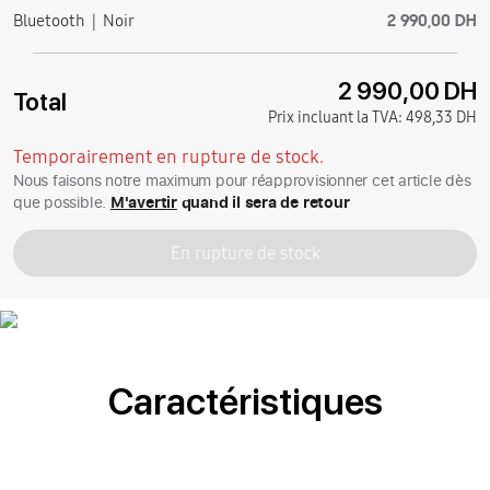
2 990,00 DH
Bluetooth
Noir
2 990,00 DH
Total
Prix incluant la TVA:
498,33 DH
Temporairement en rupture de stock.
Nous faisons notre maximum pour réapprovisionner cet article dès
que possible.
M'avertir
quand il sera de retour
En rupture de stock
Caractéristiques