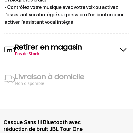
- Contrôlez votre musique avec votre voix ou activez
l'assistant vocal intégré sur pression d'un bouton pour
activer l'assistant vocal intégré
Retirer en magasin
Pas de Stock
Livraison à domicile
Non disponible
Casque Sans fil Bluetooth avec
réduction de bruit JBL Tour One