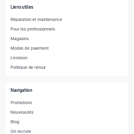
Liens utiles
Réparation et maintenance
Pour les professionnels
Magasins
Modes de paiement
Livraison
Politique de retour
Navigation
Promotions
Nouveautés
Blog
On recrute