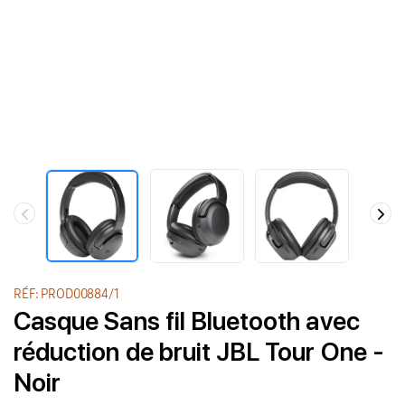
RÉF: PROD00884/1
Casque Sans fil Bluetooth avec
réduction de bruit JBL Tour One -
Noir