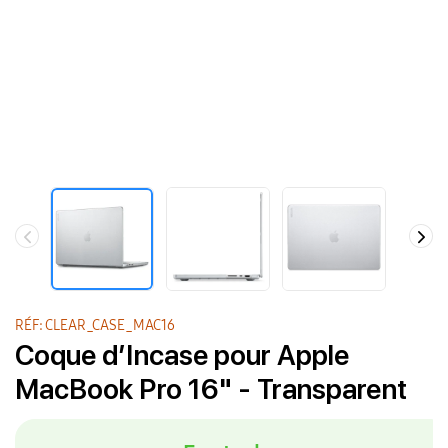
RÉF: CLEAR_CASE_MAC16
Coque d’Incase pour Apple
MacBook Pro 16" - Transparent