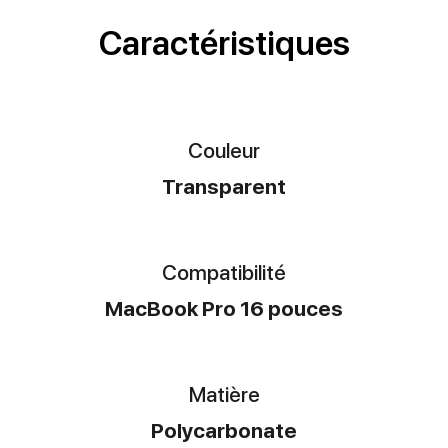
Caractéristiques
Couleur
Transparent
Compatibilité
MacBook Pro 16 pouces
Matière
Polycarbonate