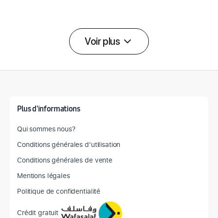
Voir plus
Détail des spécifications
Plus d'informations
Qui sommes nous?
Conditions générales d'utilisation
Conditions générales de vente
Mentions légales
Politique de confidentialité
Crédit gratuit