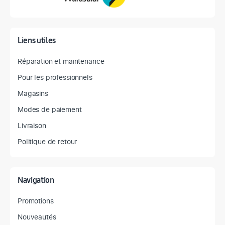
Liens utiles
Réparation et maintenance
Pour les professionnels
Magasins
Modes de paiement
Livraison
Politique de retour
Navigation
Promotions
Nouveautés