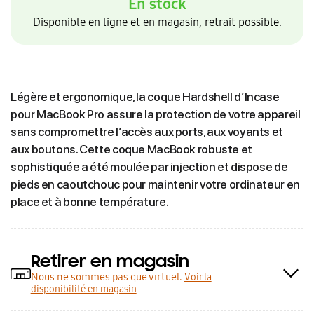
En stock
Disponible en ligne et en magasin, retrait possible.
Légère et ergonomique, la coque Hardshell d’Incase
pour MacBook Pro assure la protection de votre appareil
sans compromettre l’accès aux ports, aux voyants et
aux boutons. Cette coque MacBook robuste et
sophistiquée a été moulée par injection et dispose de
pieds en caoutchouc pour maintenir votre ordinateur en
place et à bonne température.
Retirer en magasin
Nous ne sommes pas que virtuel.
Voir la
disponibilité en magasin