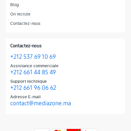
Blog
On recrute
Contactez-nous
Contactez-nous
+212 537 69 10 69
Assistance commerciale
+212 661 44 85 49
Support technique
+212 661 96 06 62
Adresse E-mail
contact@mediazone.ma