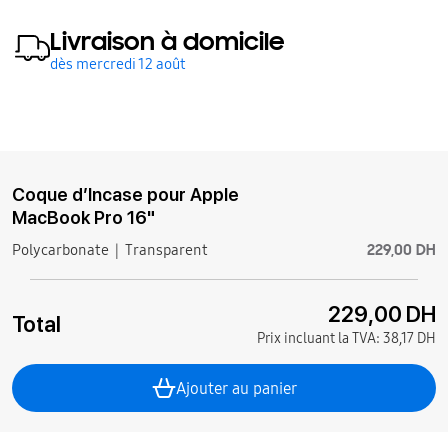
Livraison à domicile
dès mercredi 12 août
Coque d’Incase pour Apple
MacBook Pro 16"
229,00 DH
Polycarbonate
Transparent
229,00 DH
Total
Prix incluant la TVA:
38,17 DH
Ajouter au panier