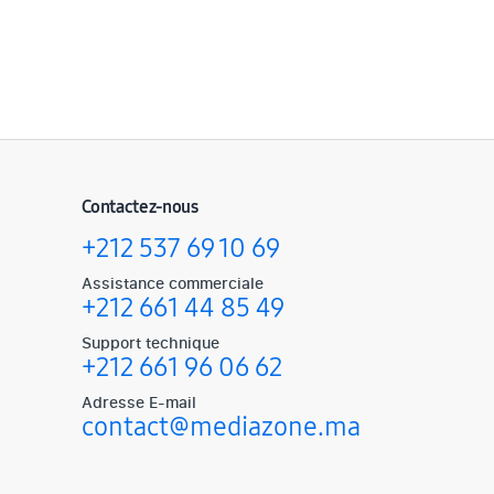
Contactez-nous
+212 537 69 10 69
Assistance commerciale
+212 661 44 85 49
Support technique
+212 661 96 06 62
Adresse E-mail
contact@mediazone.ma