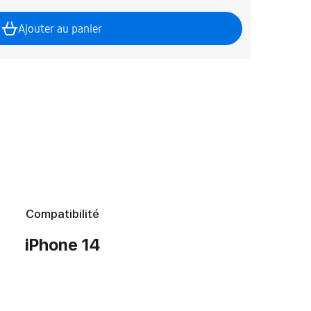
Ajouter au panier
Compatibilité
iPhone 14