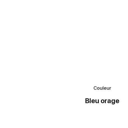
Couleur
Bleu orage