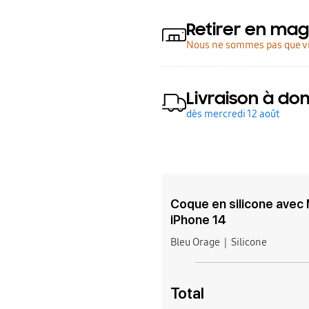
Retirer en mag
Nous ne sommes pas que vi
Livraison à dom
dès mercredi 12 août
Coque en silicone avec
iPhone 14
Bleu Orage
Silicone
Total