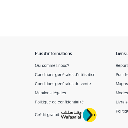
Détail des spécifications
Plus d'informations
Liens 
Qui sommes nous?
Répara
Conditions générales d'utilisation
Pour l
Conditions générales de vente
Magas
Mentions légales
Modes
Politique de confidentialité
Livrai
Politi
Crédit gratuit