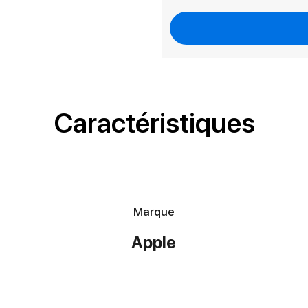
Caractéristiques
Marque
Apple