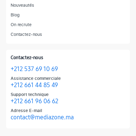
Nouveautés
Blog
On recrute
Contactez-nous
Contactez-nous
+212 537 69 10 69
Assistance commerciale
+212 661 44 85 49
Support technique
+212 661 96 06 62
Adresse E-mail
contact@mediazone.ma