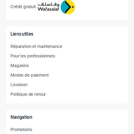
Crédit gratuit
Liens utiles
Réparation et maintenance
Pour les professionnels
Magasins
Modes de paiement
Livraison
Politique de retour
Navigation
Promotions