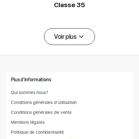
Classe 35
Voir plus
Détail des spécifications
Plus d'informations
Qui sommes nous?
Conditions générales d'utilisation
Conditions générales de vente
Mentions légales
Politique de confidentialité