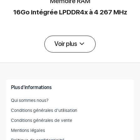
Mémoire RAM
16Go intégrée LPDDR4x à 4 267 MHz
Voir plus
Détail des spécifications
Plus d'informations
Qui sommes nous?
Conditions générales d'utilisation
Conditions générales de vente
Mentions légales