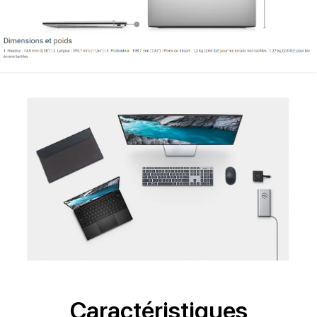
Caractéristiques