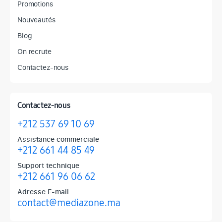
Promotions
Nouveautés
Blog
On recrute
Contactez-nous
Contactez-nous
+212 537 69 10 69
Assistance commerciale
+212 661 44 85 49
Support technique
+212 661 96 06 62
Adresse E-mail
contact@mediazone.ma