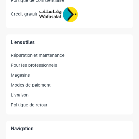
Politique de confidentialité
Crédit gratuit
Liens utiles
Réparation et maintenance
Pour les professionnels
Magasins
Modes de paiement
Livraison
Politique de retour
Navigation