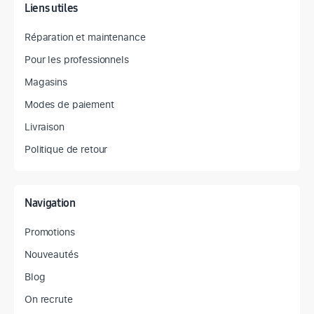
Liens utiles
Réparation et maintenance
Pour les professionnels
Magasins
Modes de paiement
Livraison
Politique de retour
Navigation
Promotions
Nouveautés
Blog
On recrute