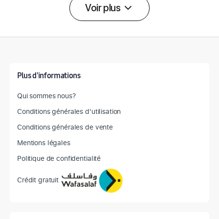
Voir plus
Détail des spécifications
Plus d'informations
Qui sommes nous?
Conditions générales d'utilisation
Conditions générales de vente
Mentions légales
Politique de confidentialité
Crédit gratuit