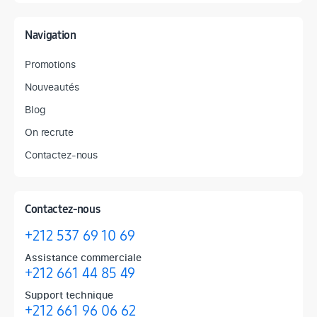
Navigation
Promotions
Nouveautés
Blog
On recrute
Contactez-nous
Contactez-nous
+212 537 69 10 69
Assistance commerciale
+212 661 44 85 49
Support technique
+212 661 96 06 62