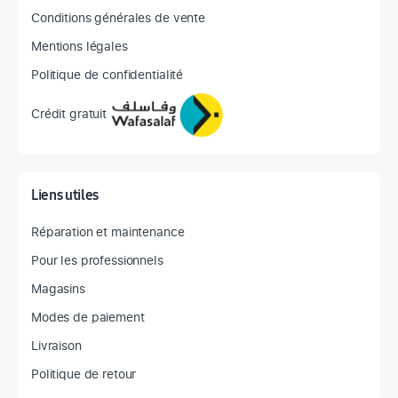
Conditions générales de vente
Mentions légales
Politique de confidentialité
Crédit gratuit
Liens utiles
Réparation et maintenance
Pour les professionnels
Magasins
Modes de paiement
Livraison
Politique de retour