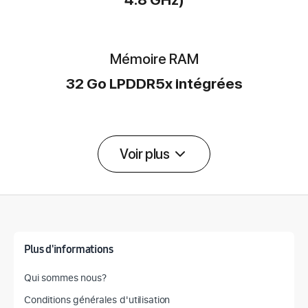
Mémoire RAM
32 Go LPDDR5x intégrées
Voir plus
Détail des spécifications
Plus d'informations
Qui sommes nous?
Conditions générales d'utilisation