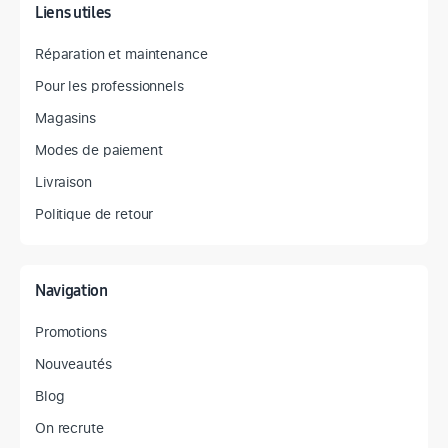
Liens utiles
Réparation et maintenance
Pour les professionnels
Magasins
Modes de paiement
Livraison
Politique de retour
Navigation
Promotions
Nouveautés
Blog
On recrute