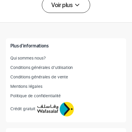
Voir plus
Détail des spécifications
Plus d'informations
Qui sommes nous?
Conditions générales d'utilisation
Conditions générales de vente
Mentions légales
Politique de confidentialité
Crédit gratuit