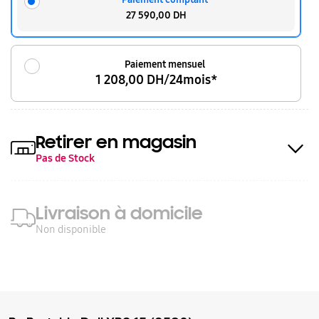
27 590,00 DH
Paiement mensuel
1 208,00 DH/24mois*
Retirer en magasin
Pas de Stock
Livraison à domicile
Non disponible