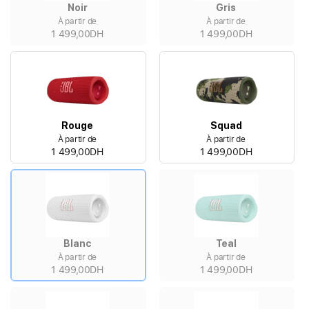
Noir
Gris
À partir de
À partir de
1 499,00DH
1 499,00DH
Rouge
Squad
À partir de
À partir de
1 499,00DH
1 499,00DH
Blanc
Teal
À partir de
À partir de
1 499,00DH
1 499,00DH