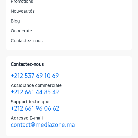
Promotions
Nouveautés
Blog
On recrute
Contactez-nous
Contactez-nous
+212 537 69 10 69
Assistance commerciale
+212 661 44 85 49
Support technique
+212 661 96 06 62
Adresse E-mail
contact@mediazone.ma