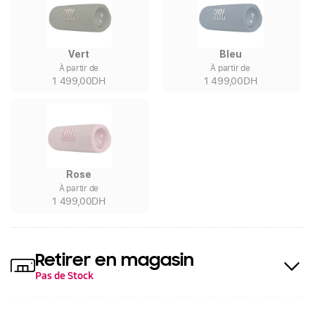
Vert
Bleu
À partir de
À partir de
1 499,00DH
1 499,00DH
Rose
À partir de
1 499,00DH
Retirer en magasin
Pas de Stock