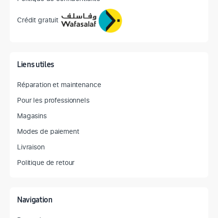
Crédit gratuit
Liens utiles
Réparation et maintenance
Pour les professionnels
Magasins
Modes de paiement
Livraison
Politique de retour
Navigation