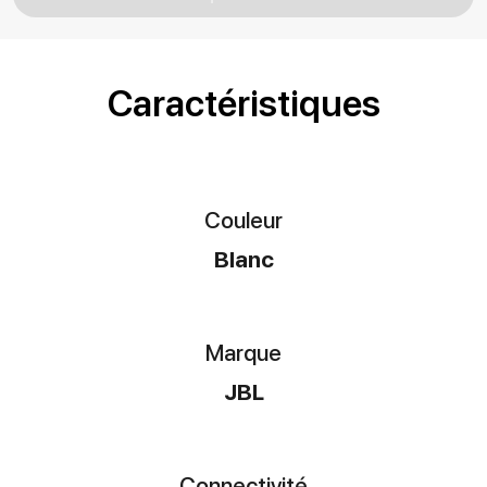
Caractéristiques
Couleur
Blanc
Marque
JBL
Connectivité