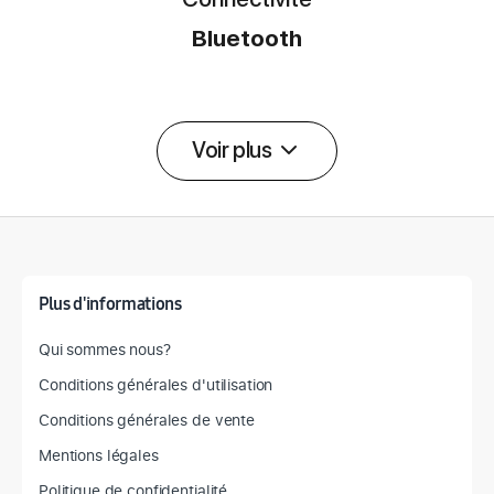
Bluetooth
Voir plus
Détail des spécifications
Plus d'informations
Qui sommes nous?
Conditions générales d'utilisation
Conditions générales de vente
Mentions légales
Politique de confidentialité