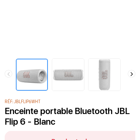
RÉF: JBLFLIP6WHT
Enceinte portable Bluetooth JBL
Flip 6 - Blanc