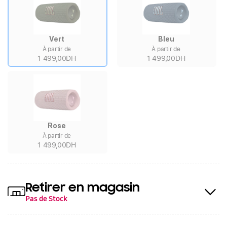
Vert
Bleu
À partir de
À partir de
1 499,00DH
1 499,00DH
Rose
À partir de
1 499,00DH
Retirer en magasin
Pas de Stock