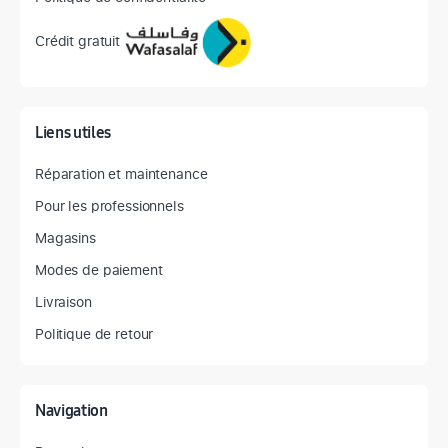
Crédit gratuit
Liens utiles
Réparation et maintenance
Pour les professionnels
Magasins
Modes de paiement
Livraison
Politique de retour
Navigation