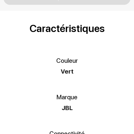
Caractéristiques
Couleur
Vert
Marque
JBL
Connectivité