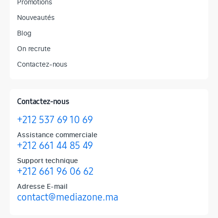
Promotions
Nouveautés
Blog
On recrute
Contactez-nous
Contactez-nous
+212 537 69 10 69
Assistance commerciale
+212 661 44 85 49
Support technique
+212 661 96 06 62
Adresse E-mail
contact@mediazone.ma