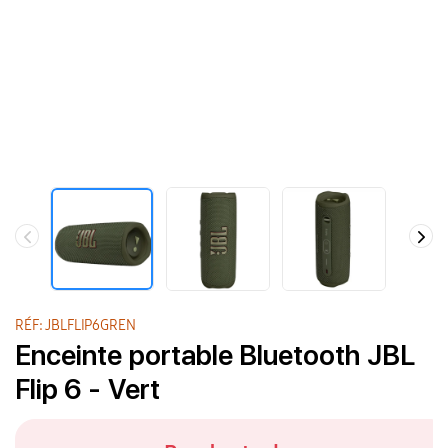
RÉF: JBLFLIP6GREN
Enceinte portable Bluetooth JBL
Flip 6 - Vert