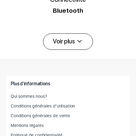
Bluetooth
Voir plus
Détail des spécifications
Plus d'informations
Qui sommes nous?
Conditions générales d'utilisation
Conditions générales de vente
Mentions légales
Politique de confidentialité