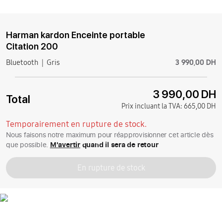
Harman kardon Enceinte portable
Citation 200
3 990,00 DH
Bluetooth
Gris
3 990,00 DH
Total
Prix incluant la TVA:
665,00 DH
Temporairement en rupture de stock.
Nous faisons notre maximum pour réapprovisionner cet article dès
que possible.
M'avertir
quand il sera de retour
En rupture de stock