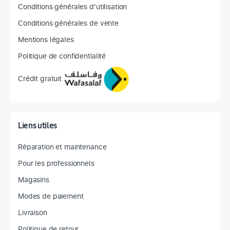
Conditions générales d'utilisation
Conditions générales de vente
Mentions légales
Politique de confidentialité
Crédit gratuit
Liens utiles
Réparation et maintenance
Pour les professionnels
Magasins
Modes de paiement
Livraison
Politique de retour