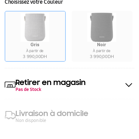
Choisissez votre Couleur
Gris
Noir
À partir de
À partir de
3 990,00DH
3 990,00DH
Retirer en magasin
Pas de Stock
Livraison à domicile
Non disponible