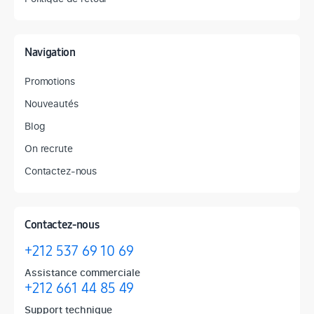
Navigation
Promotions
Nouveautés
Blog
On recrute
Contactez-nous
Contactez-nous
+212 537 69 10 69
Assistance commerciale
+212 661 44 85 49
Support technique