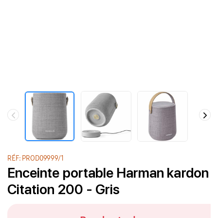
RÉF: PROD09999/1
Enceinte portable Harman kardon
Citation 200 - Gris