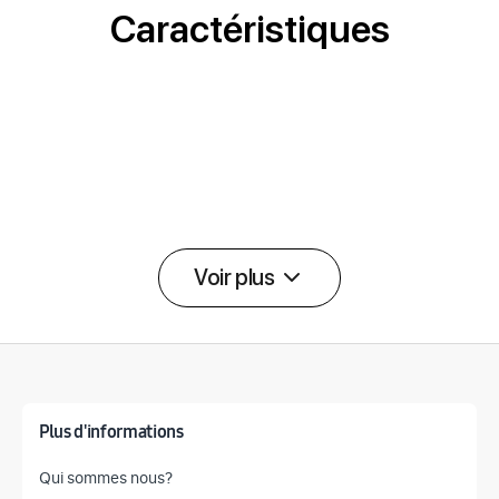
Caractéristiques
Voir plus
Détail des spécifications
Plus d'informations
Qui sommes nous?