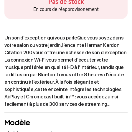
Pas de stock
En cours de réapprovisonement
Un son d’exception qui vous parleQue vous soyez dans
votre salon ou votre jardin, l’enceinte Harman Kardon
Citation 200 vous offre une richesse de son d’exception.
La connexion Wi-Fi vous permet d’écouter votre
musique préférée en qualité HD à l’intérieur, tandis que
la diffusion par Bluetooth vous offre 8 heures d’écoute
en continu à l’extérieur. À la fois élégante et
sophistiquée, cette enceinte intègre les technologies
AirPlay et Chromecast built-in™ : vous accédez ainsi
facilement à plus de 300 services de streaming...
Modèle