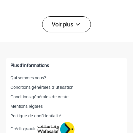
Voir plus
Détail des spécifications
Plus d'informations
Qui sommes nous?
Conditions générales d'utilisation
Conditions générales de vente
Mentions légales
Politique de confidentialité
Crédit gratuit