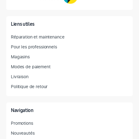
Liens utiles
Réparation et maintenance
Pour les professionnels
Magasins
Modes de paiement
Livraison
Politique de retour
Navigation
Promotions
Nouveautés