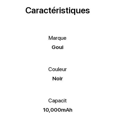
Caractéristiques
Marque
Goui
Couleur
Noir
Capacit
10,000mAh