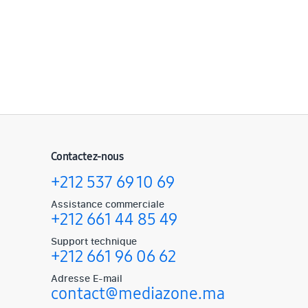
Contactez-nous
+212 537 69 10 69
Assistance commerciale
+212 661 44 85 49
Support technique
+212 661 96 06 62
Adresse E-mail
contact@mediazone.ma