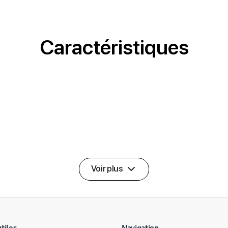
Caractéristiques
Voir plus