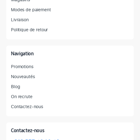
Modes de paiement
Livraison
Politique de retour
Navigation
Promotions
Nouveautés
Blog
On recrute
Contactez-nous
Contactez-nous