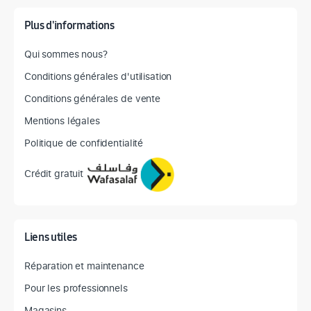
Plus d'informations
Qui sommes nous?
Conditions générales d'utilisation
Conditions générales de vente
Mentions légales
Politique de confidentialité
Crédit gratuit
Liens utiles
Réparation et maintenance
Pour les professionnels
Magasins