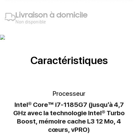
Livraison à domicile
Non disponible
Caractéristiques
Processeur
Intel® Core™ i7-1185G7 (jusqu’à 4,7
GHz avec la technologie Intel® Turbo
Boost, mémoire cache L3 12 Mo, 4
cœurs, vPRO)