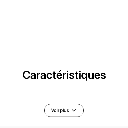
Caractéristiques
Voir plus