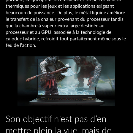
thermiques pour les jeux et les applications exigeant
beaucoup de puissance. De plus, le métal liquide améliore
le transfert de la chaleur provenant du processeur tandis
que la chambre à vapeur extra large destinée au
processeur et au GPU, associée à la technologie de
caloduc hybride, refroidit tout parfaitement même sous le
feu de l’action.
Son objectif n’est pas d’en
mettre plein la vue, mais de