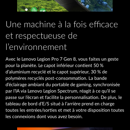
Une machine à la fois efficace
et respectueuse de
l’environnement
Avec le Lenovo Legion Pro 7 Gen 8, vous faites un geste
pour la planète. Le capot inférieur contient 50 %
d’aluminium recyclé et le capot supérieur, 30 % de
polymères recyclés post-consommation. La bande
d’éclairage ambiant du portable de gaming, synchronisée
par l’IA via Lenovo Legion Spectrum, réagit à ce qu’il se
passe sur l’écran et facilite la personnalisation. De plus, le
tableau de bord d’E/S situé à l’arrière prend en charge
toutes les entrées/sorties et met à votre disposition toutes
les connexions dont vous avez besoin.