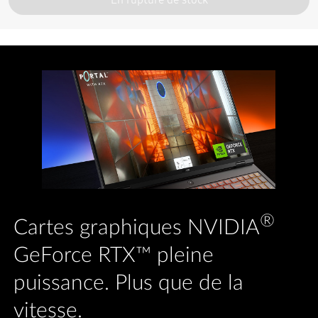
®
Cartes graphiques NVIDIA
GeForce RTX™ pleine
puissance. Plus que de la
vitesse.