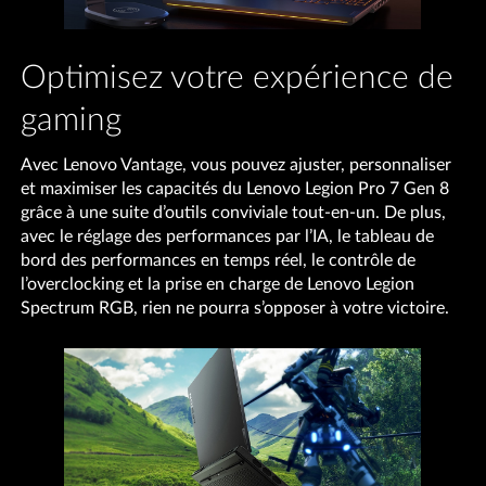
Optimisez votre expérience de
gaming
Avec Lenovo Vantage, vous pouvez ajuster, personnaliser
et maximiser les capacités du Lenovo Legion Pro 7 Gen 8
grâce à une suite d’outils conviviale tout-en-un. De plus,
avec le réglage des performances par l’IA, le tableau de
bord des performances en temps réel, le contrôle de
l’overclocking et la prise en charge de Lenovo Legion
Spectrum RGB, rien ne pourra s’opposer à votre victoire.