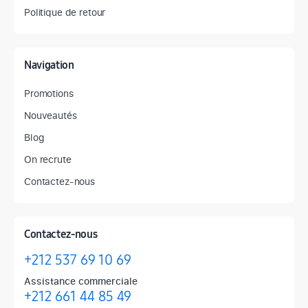
Politique de retour
Navigation
Promotions
Nouveautés
Blog
On recrute
Contactez-nous
Contactez-nous
+212 537 69 10 69
Assistance commerciale
+212 661 44 85 49