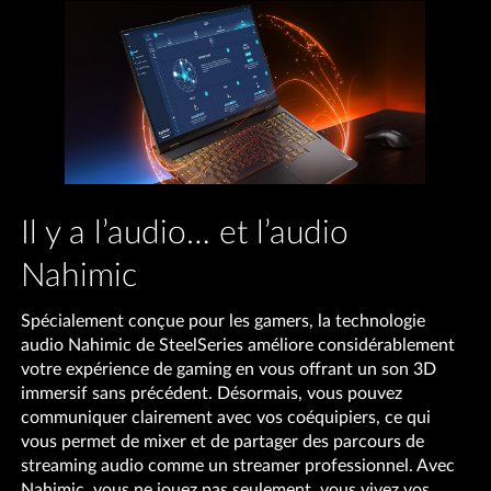
Il y a l’audio… et l’audio
Nahimic
Spécialement conçue pour les gamers, la technologie
audio Nahimic de SteelSeries améliore considérablement
votre expérience de gaming en vous offrant un son 3D
immersif sans précédent. Désormais, vous pouvez
communiquer clairement avec vos coéquipiers, ce qui
vous permet de mixer et de partager des parcours de
streaming audio comme un streamer professionnel. Avec
Nahimic, vous ne jouez pas seulement, vous vivez vos