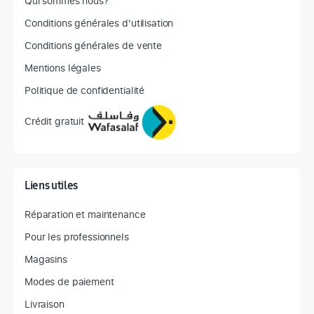
Qui sommes nous?
Conditions générales d'utilisation
Conditions générales de vente
Mentions légales
Politique de confidentialité
Crédit gratuit
Liens utiles
Réparation et maintenance
Pour les professionnels
Magasins
Modes de paiement
Livraison