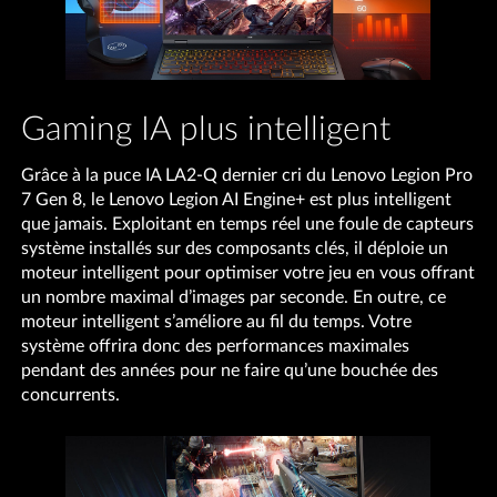
Gaming IA plus intelligent
Grâce à la puce IA LA2-Q dernier cri du Lenovo Legion Pro
7 Gen 8, le Lenovo Legion AI Engine+ est plus intelligent
que jamais. Exploitant en temps réel une foule de capteurs
système installés sur des composants clés, il déploie un
moteur intelligent pour optimiser votre jeu en vous offrant
un nombre maximal d’images par seconde. En outre, ce
moteur intelligent s’améliore au fil du temps. Votre
système offrira donc des performances maximales
pendant des années pour ne faire qu’une bouchée des
concurrents.