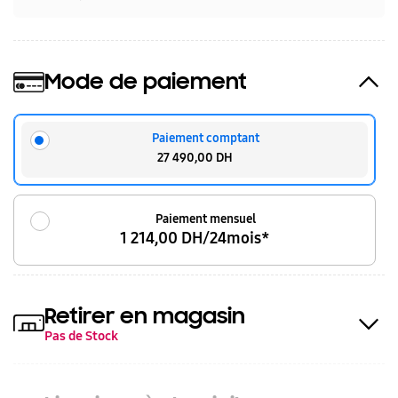
Mode de paiement
Paiement comptant
27 490,00 DH
Paiement mensuel
1 214,00 DH/24mois*
Retirer en magasin
Pas de Stock