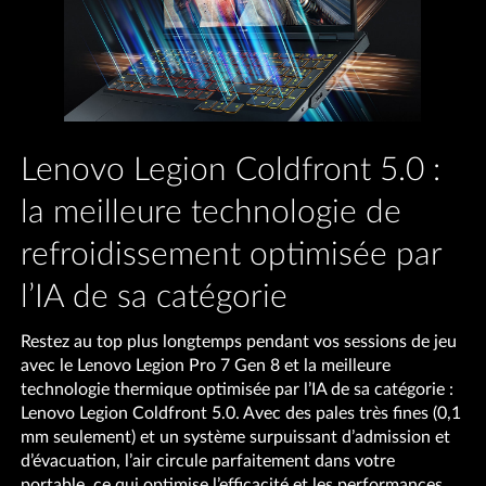
Lenovo Legion Coldfront 5.0 :
la meilleure technologie de
refroidissement optimisée par
l’IA de sa catégorie
Restez au top plus longtemps pendant vos sessions de jeu
avec le Lenovo Legion Pro 7 Gen 8 et la meilleure
technologie thermique optimisée par l’IA de sa catégorie :
Lenovo Legion Coldfront 5.0. Avec des pales très fines (0,1
mm seulement) et un système surpuissant d’admission et
d’évacuation, l’air circule parfaitement dans votre
portable, ce qui optimise l’efficacité et les performances