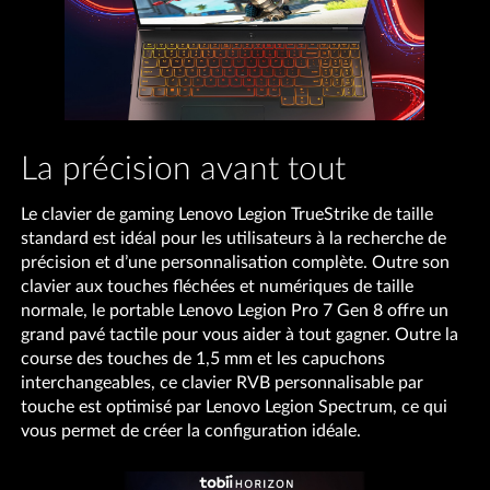
La précision avant tout
Le clavier de gaming Lenovo Legion TrueStrike de taille
standard est idéal pour les utilisateurs à la recherche de
précision et d’une personnalisation complète. Outre son
clavier aux touches fléchées et numériques de taille
normale, le portable Lenovo Legion Pro 7 Gen 8 offre un
grand pavé tactile pour vous aider à tout gagner. Outre la
course des touches de 1,5 mm et les capuchons
interchangeables, ce clavier RVB personnalisable par
touche est optimisé par Lenovo Legion Spectrum, ce qui
vous permet de créer la configuration idéale.