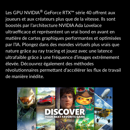
®
Les GPU NVIDIA
GeForce RTX™ série 40 offrent aux
joueurs et aux créateurs plus que de la vitesse. Ils sont
boostés par l’architecture NVIDIA Ada Lovelace
ultraefficace et représentent un vrai bond en avant en
matière de cartes graphiques performantes et optimisées
par l’IA. Plongez dans des mondes virtuels plus vrais que
nature grâce au ray tracing et jouez avec une latence
ultrafaible grâce à une fréquence d’images extrêmement
élevée. Découvrez également des méthodes
révolutionnaires permettant d’accélérer les flux de travail
de manière inédite.