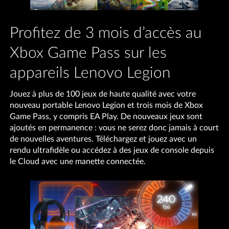
Profitez de 3 mois d’accès au
Xbox Game Pass sur les
appareils Lenovo Legion
Jouez à plus de 100 jeux de haute qualité avec votre
nouveau portable Lenovo Legion et trois mois de Xbox
Game Pass, y compris EA Play. De nouveaux jeux sont
ajoutés en permanence : vous ne serez donc jamais à court
de nouvelles aventures. Téléchargez et jouez avec un
rendu ultrafidèle ou accédez à des jeux de console depuis
le Cloud avec une manette connectée.