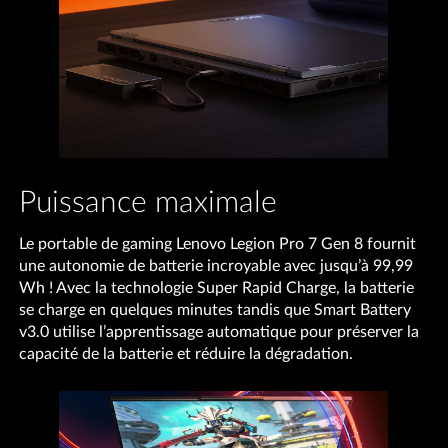
Puissance maximale
Le portable de gaming Lenovo Legion Pro 7 Gen 8 fournit
une autonomie de batterie incroyable avec jusqu’à 99,99
Wh ! Avec la technologie Super Rapid Charge, la batterie
se charge en quelques minutes tandis que Smart Battery
v3.0 utilise l’apprentissage automatique pour préserver la
capacité de la batterie et réduire la dégradation.