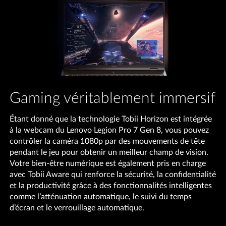
Gaming véritablement immersif
Étant donné que la technologie Tobii Horizon est intégrée
à la webcam du Lenovo Legion Pro 7 Gen 8, vous pouvez
contrôler la caméra 1080p par des mouvements de tête
pendant le jeu pour obtenir un meilleur champ de vision.
Votre bien-être numérique est également pris en charge
avec Tobii Aware qui renforce la sécurité, la confidentialité
et la productivité grâce à des fonctionnalités intelligentes
comme l’atténuation automatique, le suivi du temps
d’écran et le verrouillage automatique.