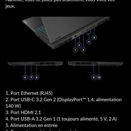
jeux.
1. Port Ethernet (RJ45)
2. Port USB-C 3.2 Gen 2 (DisplayPort™ 1.4, alimentation
140 W)
3. Port HDMI 2.1
4. Port USB-A 3.2 Gen 1 (1 toujours alimenté, 5 V, 2 A)
5. Alimentation en entrée