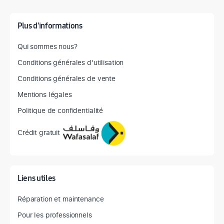
Plus d'informations
Qui sommes nous?
Conditions générales d'utilisation
Conditions générales de vente
Mentions légales
Politique de confidentialité
Crédit gratuit
Liens utiles
Réparation et maintenance
Pour les professionnels