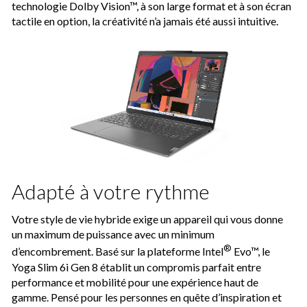
technologie Dolby Vision™, à son large format et à son écran
tactile en option, la créativité n’a jamais été aussi intuitive.
Adapté à votre rythme
Votre style de vie hybride exige un appareil qui vous donne
un maximum de puissance avec un minimum
®
d’encombrement. Basé sur la plateforme Intel
Evo™, le
Yoga Slim 6i Gen 8 établit un compromis parfait entre
performance et mobilité pour une expérience haut de
gamme. Pensé pour les personnes en quête d’inspiration et