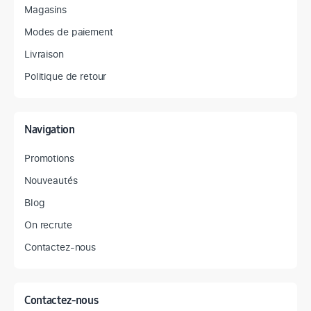
Magasins
Modes de paiement
Livraison
Politique de retour
Navigation
Promotions
Nouveautés
Blog
On recrute
Contactez-nous
Contactez-nous