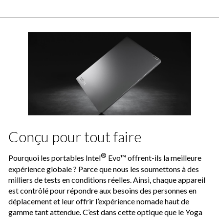
Conçu pour tout faire
®
Pourquoi les portables Intel
Evo™ offrent-ils la meilleure
expérience globale ? Parce que nous les soumettons à des
milliers de tests en conditions réelles. Ainsi, chaque appareil
est contrôlé pour répondre aux besoins des personnes en
déplacement et leur offrir l’expérience nomade haut de
gamme tant attendue. C’est dans cette optique que le Yoga