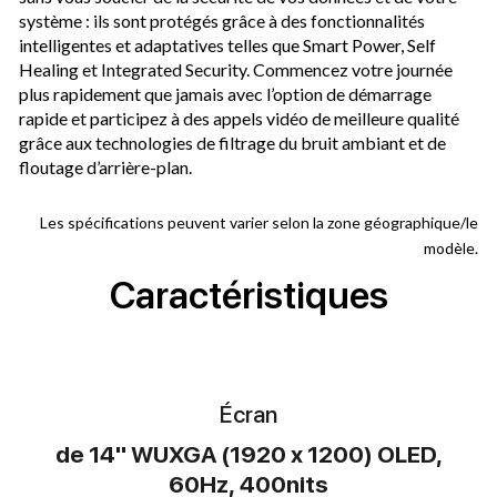
système : ils sont protégés grâce à des fonctionnalités
intelligentes et adaptatives telles que Smart Power, Self
Healing et Integrated Security. Commencez votre journée
plus rapidement que jamais avec l’option de démarrage
rapide et participez à des appels vidéo de meilleure qualité
grâce aux technologies de filtrage du bruit ambiant et de
floutage d’arrière-plan.
Les spécifications peuvent varier selon la zone géographique/le
modèle.
Caractéristiques
Écran
de 14" WUXGA (1920 x 1200) OLED,
60Hz, 400nits