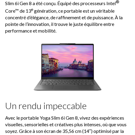
®
Slim 6i Gen 8 a été conçu. Équipé des processeurs Intel
e
Core™ de 13
génération, ce portable est un véritable
concentré d’élégance, de raffinement et de puissance. À la
pointe de l’innovation, il trouve le juste équilibre entre
performance et mobilité.
Un rendu impeccable
Avec le portable Yoga Slim 6i Gen 8, vivez des expériences
visuelles, sensorielles et créatives plus intenses, où que vous
soyez. Grâce à son écran de 35,56 cm (14″) optimisé par la