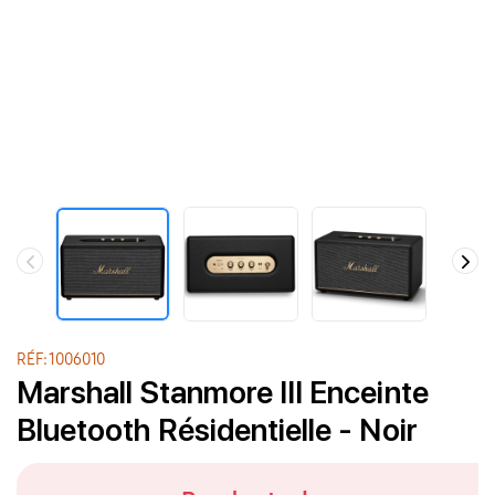
RÉF: 1006010
Marshall Stanmore III Enceinte
Bluetooth Résidentielle - Noir