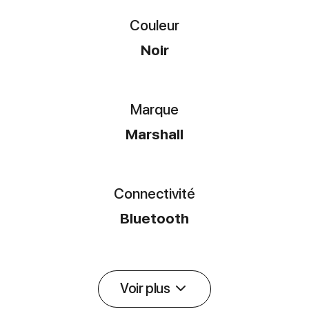
Couleur
Noir
Marque
Marshall
Connectivité
Bluetooth
Voir plus