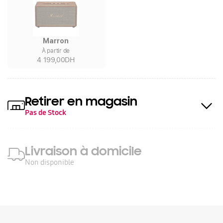
Marron
À partir de
4 199,00DH
Retirer en magasin
Pas de Stock
Livraison à domicile
Non disponible