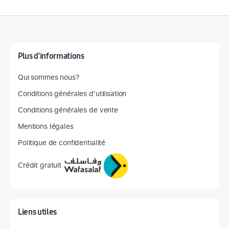
Détail des spécifications
Plus d'informations
Qui sommes nous?
Conditions générales d'utilisation
Conditions générales de vente
Mentions légales
Politique de confidentialité
Crédit gratuit
Liens utiles