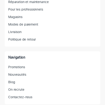
Réparation et maintenance
Pour les professionnels
Magasins
Modes de paiement
Livraison
Politique de retour
Navigation
Promotions
Nouveautés
Blog
On recrute
Contactez-nous