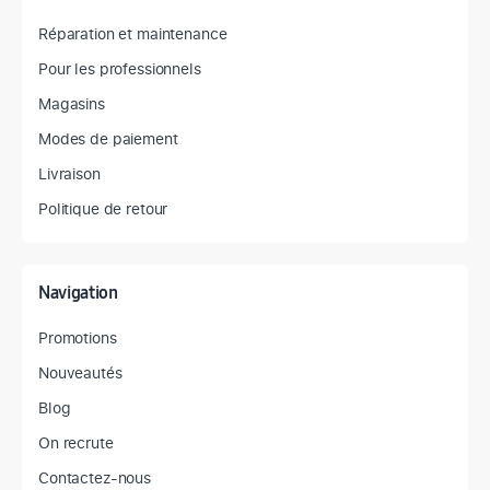
Réparation et maintenance
Pour les professionnels
Magasins
Modes de paiement
Livraison
Politique de retour
Navigation
Promotions
Nouveautés
Blog
On recrute
Contactez-nous