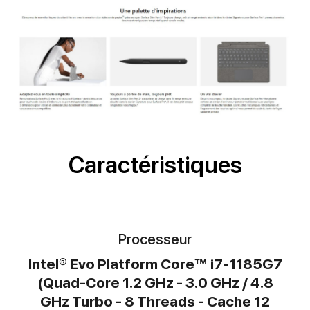
Caractéristiques
Processeur
Intel® Evo Platform Core™ i7-1185G7
(Quad-Core 1.2 GHz - 3.0 GHz / 4.8
GHz Turbo - 8 Threads - Cache 12