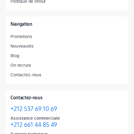
Politique de retour
Navigation
Promotions
Nouveautés
Blog
On recrute
Contactez-nous
Contactez-nous
+212 537 69 10 69
Assistance commerciale
+212 661 44 85 49
Support technique