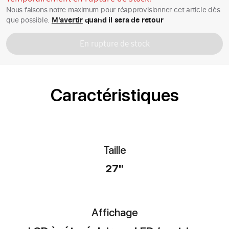
Nous faisons notre maximum pour réapprovisionner cet article dès
que possible.
M'avertir
quand il sera de retour
En rupture de stock
Caractéristiques
Taille
27"
Affichage