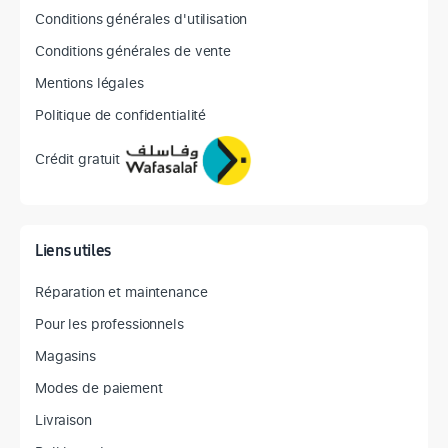
Conditions générales d'utilisation
Conditions générales de vente
Mentions légales
Politique de confidentialité
Crédit gratuit
Liens utiles
Réparation et maintenance
Pour les professionnels
Magasins
Modes de paiement
Livraison