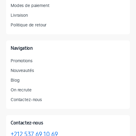
Modes de paiement
Livraison
Politique de retour
Navigation
Promotions
Nouveautés
Blog
On recrute
Contactez-nous
Contactez-nous
+212 537 69 10 69