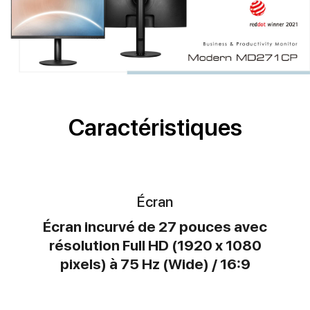
Caractéristiques
Écran
Écran incurvé de 27 pouces avec
résolution Full HD (1920 x 1080
pixels) à 75 Hz (Wide) / 16:9