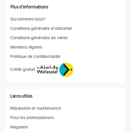
Plus d'informations
Qui sommes nous?
Conditions générales d'utilisation
Conditions générales de vente
Mentions légales
Politique de confidentialité
Crédit gratuit
Liens utiles
Réparation et maintenance
Pour les professionnels
Magasins