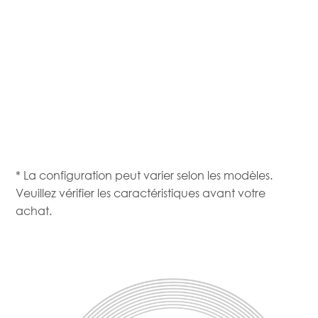
* La configuration peut varier selon les modèles.
Veuillez vérifier les caractéristiques avant votre
achat.