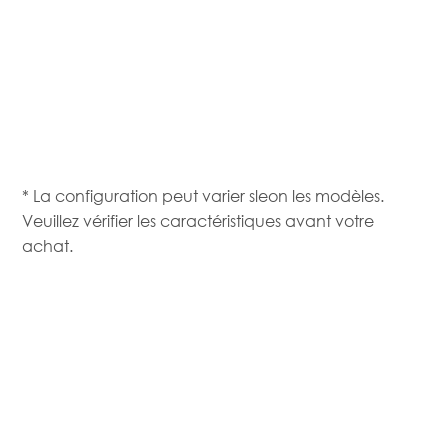
* La configuration peut varier sleon les modèles.
Veuillez vérifier les caractéristiques avant votre
achat.