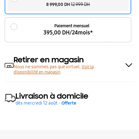
8 999,00 DH
12 999 DH
Paiement mensuel
395,00 DH/24mois*
Retirer en magasin
Nous ne sommes pas que virtuel.
Voir la
disponibilité en magasin
Livraison à domicile
dès mercredi 12 août -
Offerte