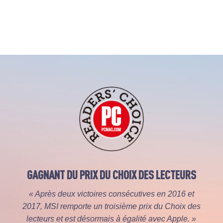
GAGNANT DU PRIX DU CHOIX DES LECTEURS
« Après deux victoires consécutives en 2016 et
2017, MSI remporte un troisième prix du Choix des
lecteurs et est désormais à égalité avec Apple. »