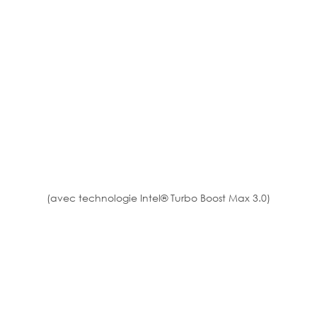
(avec technologie Intel® Turbo Boost Max 3.0)