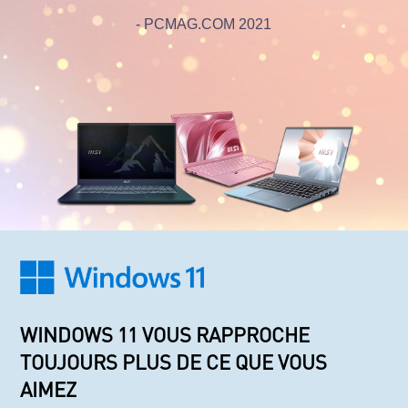
- PCMAG.COM 2021
WINDOWS 11 VOUS RAPPROCHE
TOUJOURS PLUS DE CE QUE VOUS
AIMEZ