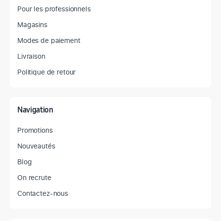
Pour les professionnels
Magasins
Modes de paiement
Livraison
Politique de retour
Navigation
Promotions
Nouveautés
Blog
On recrute
Contactez-nous