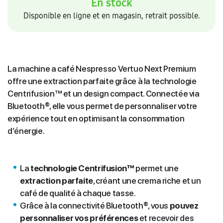
En stock
Disponible en ligne et en magasin, retrait possible.
La machine a café Nespresso Vertuo Next Premium
offre une extraction parfaite grâce à la technologie
Centrifusion™ et un design compact. Connectée via
Bluetooth®, elle vous permet de personnaliser votre
expérience tout en optimisant la consommation
d’énergie.
La
technologie Centrifusion™
permet une
extraction parfaite
, créant une crema riche et un
café de qualité à chaque tasse.
Grâce à la connectivité Bluetooth®, vous
pouvez
personnaliser vos préférences
et recevoir des