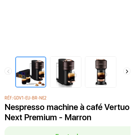
RÉF: GDV1-EU-BR-NE2
Nespresso machine à café Vertuo
Next Premium - Marron