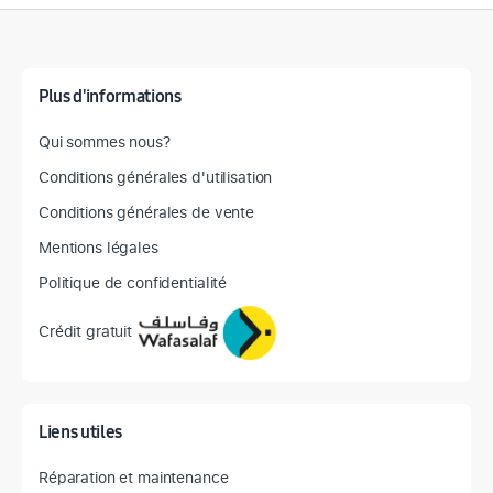
Détail des spécifications
Plus d'informations
Qui sommes nous?
Conditions générales d'utilisation
Conditions générales de vente
Mentions légales
Politique de confidentialité
Crédit gratuit
Liens utiles
Réparation et maintenance