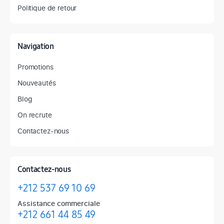
Politique de retour
Navigation
Promotions
Nouveautés
Blog
On recrute
Contactez-nous
Contactez-nous
+212 537 69 10 69
Assistance commerciale
+212 661 44 85 49