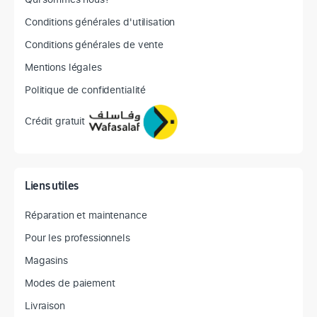
Conditions générales d'utilisation
Conditions générales de vente
Mentions légales
Politique de confidentialité
Crédit gratuit
Liens utiles
Réparation et maintenance
Pour les professionnels
Magasins
Modes de paiement
Livraison